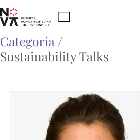
Categoria /
Sustainability Talks