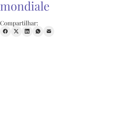
mondiale
Compartilhar: