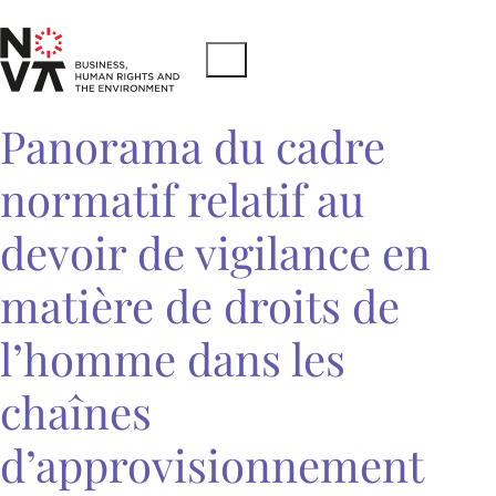
Panorama du cadre
normatif relatif au
devoir de vigilance en
matière de droits de
l’homme dans les
chaînes
d’approvisionnement