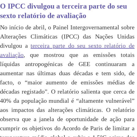
O IPCC divulgou a terceira parte do seu
sexto relatório de avaliação
No início de abril, o Painel Intergovernamental sobre
Alterações Climáticas (IPCC) das Nações Unidas
divulgou a
terceira parte do seu sexto relatório de
avaliação
, que mostrou que as emissões totais
líquidas antropogénicas de GEE continuaram a
aumentar nas últimas duas décadas e tem sido, de
facto, o “maior aumento de emissões médias de
décadas registado”. O relatório salienta que cerca de
40% da população mundial é “altamente vulnerável”
aos impactos das alterações climáticas. O relatório
observa que a janela de oportunidade de ação para
cumprir os objetivos do Acordo de Paris de limitar a