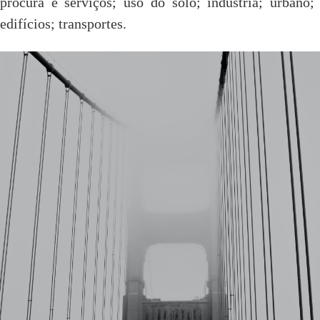
procura e serviços; uso do solo; indústria; urbano;
edifícios; transportes.