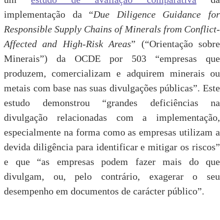
implementação da “
Due Diligence Guidance fo
Responsible Supply Chains of Minerals from Conflict-
Affected and High-Risk Areas
” (“Orientação sobr
Minerais”) da OCDE por 503 “empresas que
produzem, comercializam e adquirem minerais ou
metais com base nas suas divulgações públicas”. Este
estudo demonstrou “grandes deficiências na
divulgação relacionadas com a implementação,
especialmente na forma como as empresas utilizam a
devida diligência para identificar e mitigar os riscos”
e que “as empresas podem fazer mais do que
divulgam, ou, pelo contrário, exagerar o seu
desempenho em documentos de carácter público”.