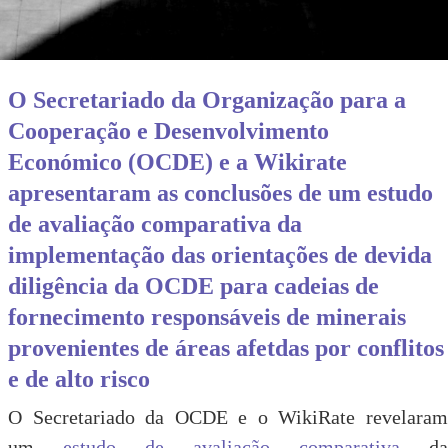
O Secretariado da Organização para a
Cooperação e Desenvolvimento
Económico (OCDE) e a Wikirate
apresentaram as conclusões de um estudo
de avaliação comparativa da
implementação das orientações de devida
diligência da OCDE para cadeias de
fornecimento responsáveis de minerais
provenientes de áreas afetdas por conflitos
e de alto risco
O Secretariado da OCDE e o WikiRate revelaram
um
estudo de avaliação comparativa
da