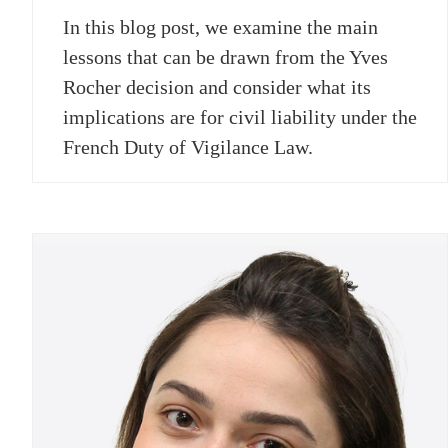
In this blog post, we examine the main
lessons that can be drawn from the Yves
Rocher decision and consider what its
implications are for civil liability under the
French Duty of Vigilance Law.