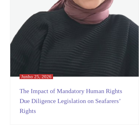
Junho 25, 2026
The Impact of Mandatory Human Rights
Due Diligence Legislation on Seafarers’
Rights