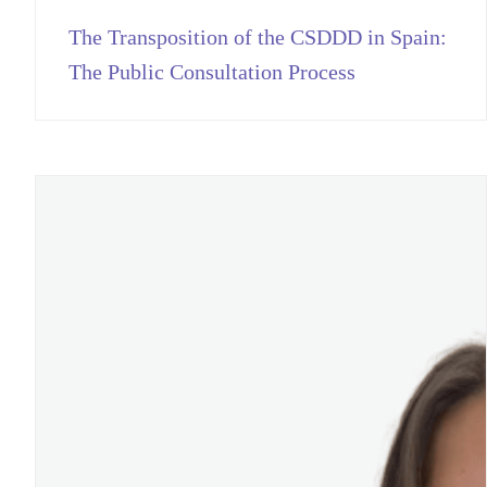
The Transposition of the CSDDD in Spain:
The Public Consultation Process