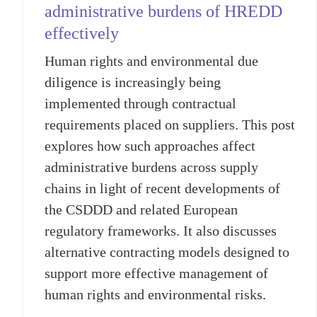
administrative burdens of HREDD
effectively
Human rights and environmental due
diligence is increasingly being
implemented through contractual
requirements placed on suppliers. This post
explores how such approaches affect
administrative burdens across supply
chains in light of recent developments of
the CSDDD and related European
regulatory frameworks. It also discusses
alternative contracting models designed to
support more effective management of
human rights and environmental risks.