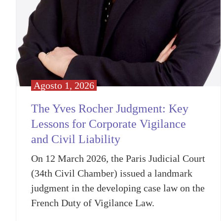
Agosto 1, 2026
The Yves Rocher Judgment: Key
Lessons for Corporate Vigilance
and Civil Liability
On 12 March 2026, the Paris Judicial Court
(34th Civil Chamber) issued a landmark
judgment in the developing case law on the
French Duty of Vigilance Law.