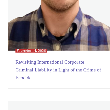
Fevereiro 14, 2026
Revisiting International Corporate
Criminal Liability in Light of the Crime of
Ecocide