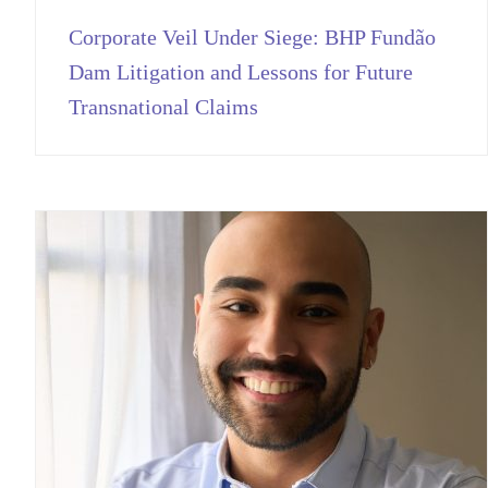
Corporate Veil Under Siege: BHP Fundão
Dam Litigation and Lessons for Future
Transnational Claims