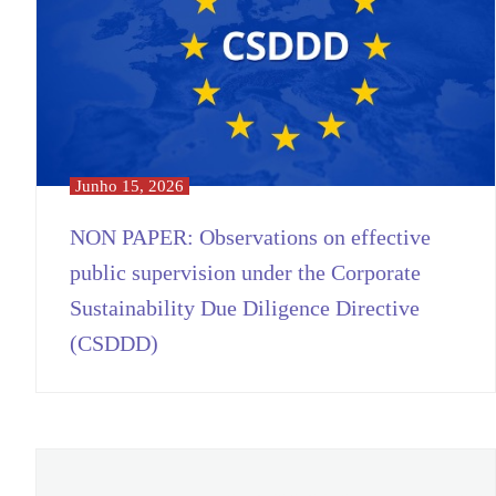
Junho 15, 2026
NON PAPER: Observations on effective
public supervision under the Corporate
Sustainability Due Diligence Directive
(CSDDD)