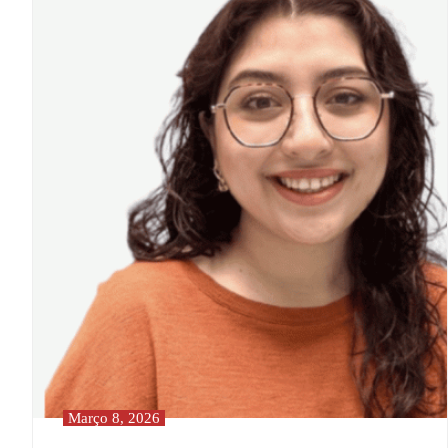
Março 8, 2026