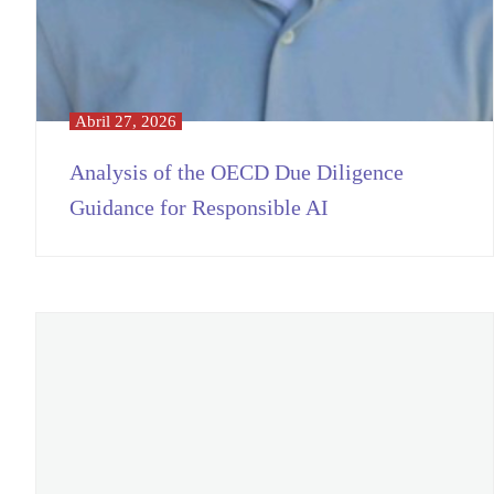
Abril 27, 2026
Analysis of the OECD Due Diligence
Guidance for Responsible AI