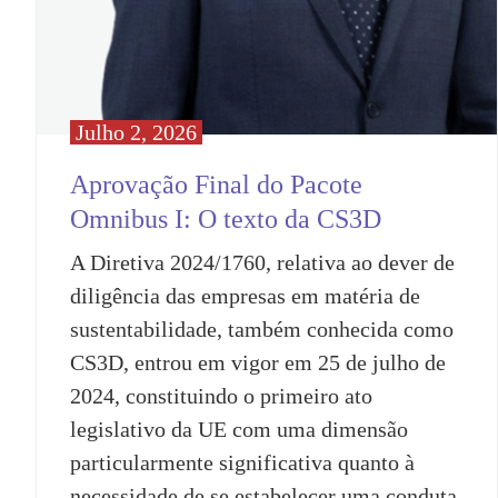
Julho 2, 2026
Aprovação Final do Pacote
Omnibus I: O texto da CS3D
A Diretiva 2024/1760, relativa ao dever de
diligência das empresas em matéria de
sustentabilidade, também conhecida como
CS3D, entrou em vigor em 25 de julho de
2024, constituindo o primeiro ato
legislativo da UE com uma dimensão
particularmente significativa quanto à
necessidade de se estabelecer uma conduta