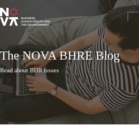
The NOVA BHRE Blog
Read about BHR issues