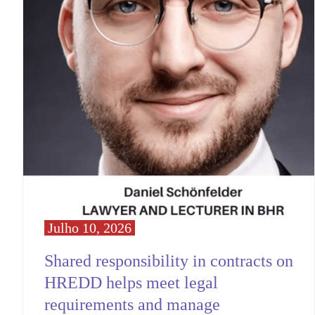
Julho 10, 2026
Shared responsibility in contracts on
HREDD helps meet legal
requirements and manage