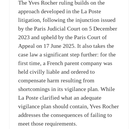
The Yves Rocher ruling builds on the
approach developed in the La Poste
litigation, following the injunction issued
by the Paris Judicial Court on 5 December
2023 and upheld by the Paris Court of
Appeal on 17 June 2025. It also takes the
case law a significant step further: for the
first time, a French parent company was
held civilly liable and ordered to
compensate harm resulting from
shortcomings in its vigilance plan. While
La Poste clarified what an adequate
vigilance plan should contain, Yves Rocher
addresses the consequences of failing to
meet those requirements.