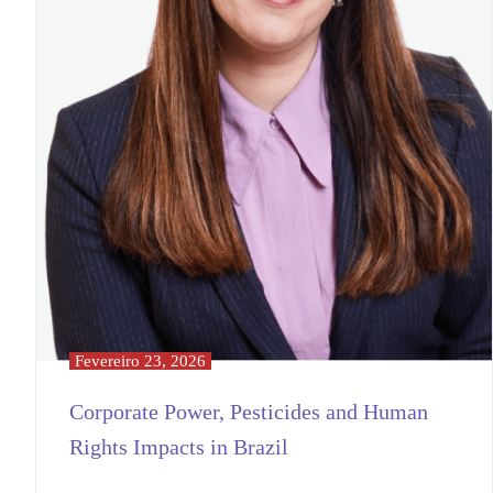
Fevereiro 23, 2026
Corporate Power, Pesticides and Human
Rights Impacts in Brazil