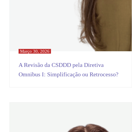
Março 30, 2026
A Revisão da CSDDD pela Diretiva
Omnibus I: Simplificação ou Retrocesso?