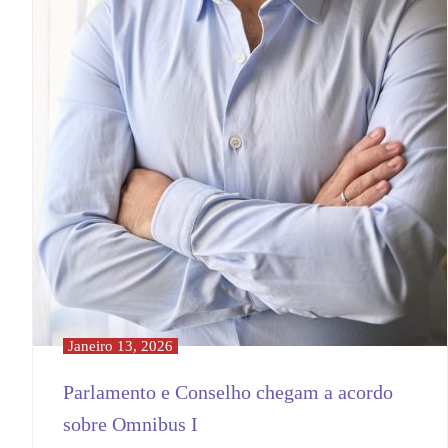
Janeiro 13, 2026
Parlamento e Conselho chegam a acordo
sobre Omnibus I