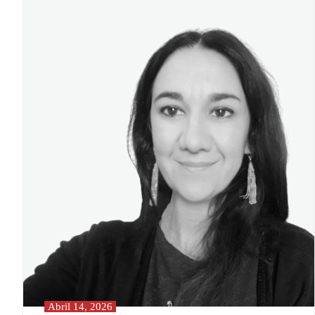
Abril 14, 2026