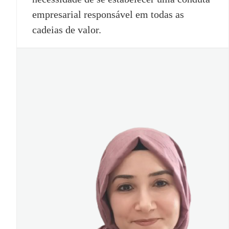
empresarial responsável em todas as
cadeias de valor.