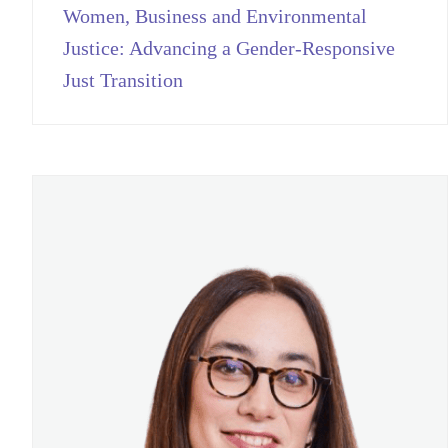
Women, Business and Environmental
Justice: Advancing a Gender-Responsive
Just Transition