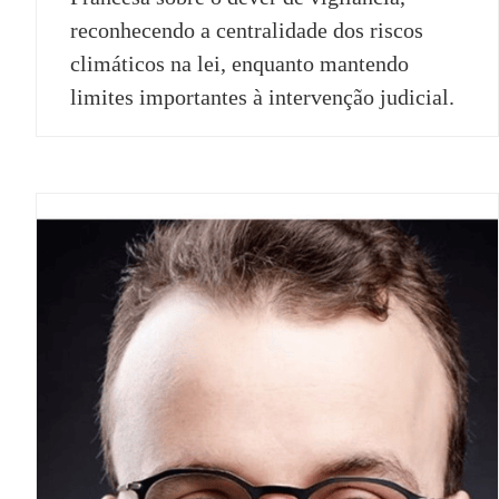
reconhecendo a centralidade dos riscos
climáticos na lei, enquanto mantendo
limites importantes à intervenção judicial.