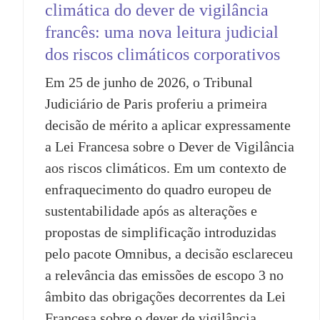
climática do dever de vigilância
francês: uma nova leitura judicial
dos riscos climáticos corporativos
Em 25 de junho de 2026, o Tribunal
Judiciário de Paris proferiu a primeira
decisão de mérito a aplicar expressamente
a Lei Francesa sobre o Dever de Vigilância
aos riscos climáticos. Em um contexto de
enfraquecimento do quadro europeu de
sustentabilidade após as alterações e
propostas de simplificação introduzidas
pelo pacote Omnibus, a decisão esclareceu
a relevância das emissões de escopo 3 no
âmbito das obrigações decorrentes da Lei
Francesa sobre o dever de vigilância,