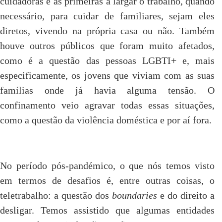
cuidadoras e as primeiras a largar o trabalho, quando
necessário, para cuidar de familiares, sejam eles
diretos, vivendo na própria casa ou não. Também
houve outros públicos que foram muito afetados,
como é a questão das pessoas LGBTI+ e, mais
especificamente, os jovens que viviam com as suas
famílias onde já havia alguma tensão. O
confinamento veio agravar todas essas situações,
como a questão da violência doméstica e por aí fora.
No período pós-pandémico, o que nós temos visto
em termos de desafios é, entre outras coisas, o
teletrabalho: a questão dos
boundaries
e do direito a
desligar. Temos assistido que algumas entidades