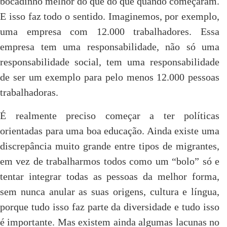
bocadinho melhor do que do que quando começaram.
E isso faz todo o sentido. Imaginemos, por exemplo,
uma empresa com 12.000 trabalhadores. Essa
empresa tem uma responsabilidade, não só uma
responsabilidade social, tem uma responsabilidade
de ser um exemplo para pelo menos 12.000 pessoas
trabalhadoras.
É realmente preciso começar a ter políticas
orientadas para uma boa educação. Ainda existe uma
discrepância muito grande entre tipos de migrantes,
em vez de trabalharmos todos como um “bolo” só e
tentar integrar todas as pessoas da melhor forma,
sem nunca anular as suas origens, cultura e língua,
porque tudo isso faz parte da diversidade e tudo isso
é importante. Mas existem ainda algumas lacunas no