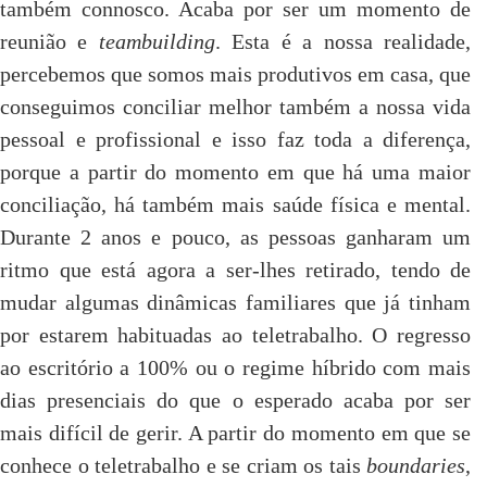
também connosco. Acaba por ser um momento de
reunião e
teambuilding
. Esta é a nossa realidade,
percebemos que somos mais produtivos em casa, que
conseguimos conciliar melhor também a nossa vida
pessoal e profissional e isso faz toda a diferença,
porque a partir do momento em que há uma maior
conciliação, há também mais saúde física e mental.
Durante 2 anos e pouco, as pessoas ganharam um
ritmo que está agora a ser-lhes retirado, tendo de
mudar algumas dinâmicas familiares que já tinham
por estarem habituadas ao teletrabalho. O regresso
ao escritório a 100% ou o regime híbrido com mais
dias presenciais do que o esperado acaba por ser
mais difícil de gerir. A partir do momento em que se
conhece o teletrabalho e se criam os tais
boundaries
,