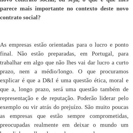
parece mais importante no contexto deste novo
contrato social?
As empresas estão orientadas para o lucro e ponto
final. Não estão preparadas, em Portugal, para
trabalhar em algo que não lhes vai dar lucro a curto
prazo, nem a médio/longo. O que procuramos
explicar é que a D&I é uma questão ética, moral e
que a, longo prazo, será uma questão também de
representação e de reputação. Poderão liderar pelo
exemplo ou vir atrás do prejuízo. São muito poucas
as empresas que estão sempre comprometidas,
preocupadas realmente em deixar o mundo um