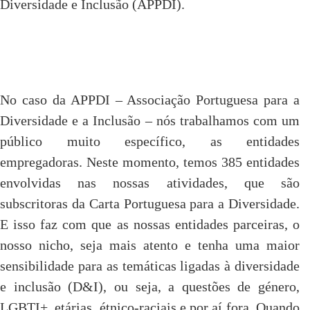
Diversidade e Inclusão (APPDI).
No caso da APPDI – Associação Portuguesa para a
Diversidade e a Inclusão – nós trabalhamos com um
público muito específico, as entidades
empregadoras. Neste momento, temos 385 entidades
envolvidas nas nossas atividades, que são
subscritoras da Carta Portuguesa para a Diversidade.
E isso faz com que as nossas entidades parceiras, o
nosso nicho, seja mais atento e tenha uma maior
sensibilidade para as temáticas ligadas à diversidade
e inclusão (D&I), ou seja, a questões de género,
LGBTI+, etárias, étnico-raciais e por aí fora. Quando