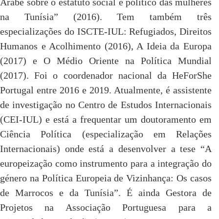
Árabe sobre o estatuto social e político das mulheres
na Tunísia” (2016). Tem também três
especializações do ISCTE-IUL: Refugiados, Direitos
Humanos e Acolhimento (2016), A Ideia da Europa
(2017) e O Médio Oriente na Política Mundial
(2017). Foi o coordenador nacional da HeForShe
Portugal entre 2016 e 2019. Atualmente, é assistente
de investigação no Centro de Estudos Internacionais
(CEI-IUL) e está a frequentar um doutoramento em
Ciência Política (especialização em Relações
Internacionais) onde está a desenvolver a tese “A
europeização como instrumento para a integração do
género na Política Europeia de Vizinhança: Os casos
de Marrocos e da Tunísia”. É ainda Gestora de
Projetos na Associação Portuguesa para a