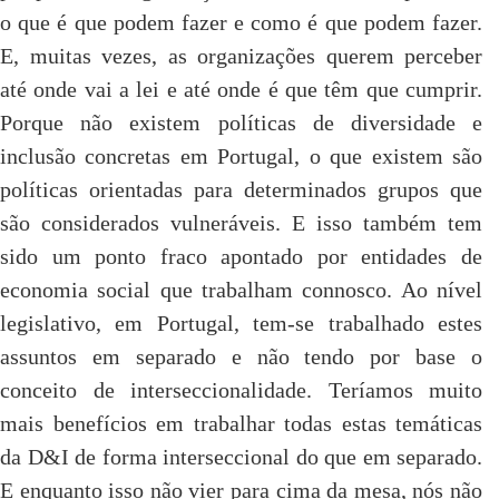
o que é que podem fazer e como é que podem fazer.
E, muitas vezes, as organizações querem perceber
até onde vai a lei e até onde é que têm que cumprir.
Porque não existem políticas de diversidade e
inclusão concretas em Portugal, o que existem são
políticas orientadas para determinados grupos que
são considerados vulneráveis. E isso também tem
sido um ponto fraco apontado por entidades de
economia social que trabalham connosco. Ao nível
legislativo, em Portugal, tem-se trabalhado estes
assuntos em separado e não tendo por base o
conceito de interseccionalidade. Teríamos muito
mais benefícios em trabalhar todas estas temáticas
da D&I de forma interseccional do que em separado.
E enquanto isso não vier para cima da mesa, nós não