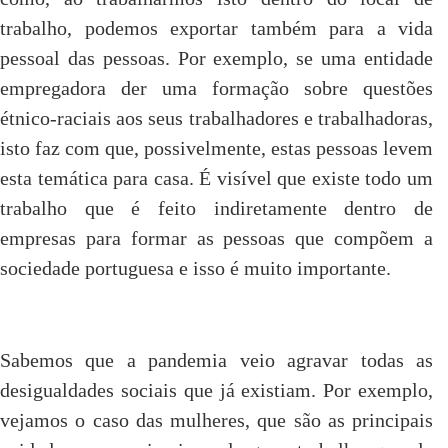
trabalho, podemos exportar também para a vida
pessoal das pessoas. Por exemplo, se uma entidade
empregadora der uma formação sobre questões
étnico-raciais aos seus trabalhadores e trabalhadoras,
isto faz com que, possivelmente, estas pessoas levem
esta temática para casa. É visível que existe todo um
trabalho que é feito indiretamente dentro de
empresas para formar as pessoas que compõem a
sociedade portuguesa e isso é muito importante.
Sabemos que a pandemia veio agravar todas as
desigualdades sociais que já existiam. Por exemplo,
vejamos o caso das mulheres, que são as principais