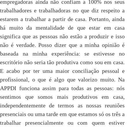
empregadoras ainda não confiam a 100% nos seus
trabalhadores e trabalhadoras no que diz respeito a
estarem a trabalhar a partir de casa. Portanto, ainda
há muito da mentalidade de que estar em casa
significa que as pessoas não estão a produzir e isso
não é verdade. Posso dizer que a minha opinião é
baseada na minha experiência: se estivesse no
escritório não seria tão produtiva como sou em casa.
E acabo por ter uma maior conciliação pessoal e
profissional, o que é algo que valorizo muito. Na
APPDI funciona assim para todas as pessoas: nós
sentimos que somos mais produtivos em casa,
independentemente de termos as nossas reuniões
presenciais ou uma tarde em que estamos só os três a
trabalhar presencialmente ou com quem estiver