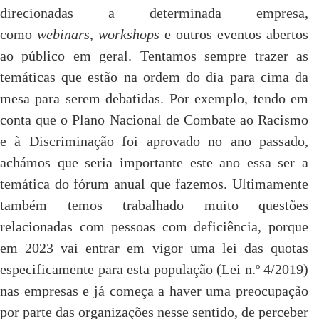
direcionadas a determinada empresa,
como
webinars
,
workshops
e outros eventos abertos
ao público em geral. Tentamos sempre trazer as
temáticas que estão na ordem do dia para cima da
mesa para serem debatidas. Por exemplo, tendo em
conta que o Plano Nacional de Combate ao Racismo
e à Discriminação foi aprovado no ano passado,
achámos que seria importante este ano essa ser a
temática do fórum anual que fazemos. Ultimamente
também temos trabalhado muito questões
relacionadas com pessoas com deficiência, porque
em 2023 vai entrar em vigor uma lei das quotas
especificamente para esta população (Lei n.º 4/2019)
nas empresas e já começa a haver uma preocupação
por parte das organizações nesse sentido, de perceber