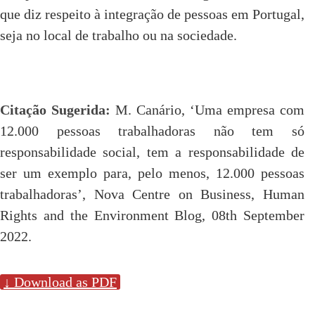
que diz respeito à integração de pessoas em Portugal,
seja no local de trabalho ou na sociedade.
Citação Sugerida:
M. Canário, ‘Uma empresa com
12.000 pessoas trabalhadoras não tem só
responsabilidade social, tem a responsabilidade de
ser um exemplo para, pelo menos, 12.000 pessoas
trabalhadoras’, Nova Centre on Business, Human
Rights and the Environment Blog, 08th September
2022.
↓ Download as PDF