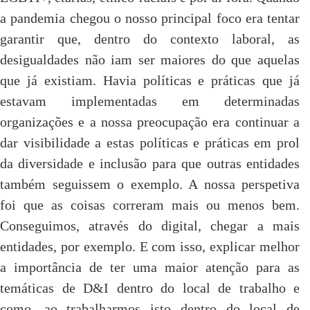
a pandemia chegou o nosso principal foco era tentar
garantir que, dentro do contexto laboral, as
desigualdades não iam ser maiores do que aquelas
que já existiam. Havia políticas e práticas que já
estavam implementadas em determinadas
organizações e a nossa preocupação era continuar a
dar visibilidade a estas políticas e práticas em prol
da diversidade e inclusão para que outras entidades
também seguissem o exemplo. A nossa perspetiva
foi que as coisas correram mais ou menos bem.
Conseguimos, através do digital, chegar a mais
entidades, por exemplo. E com isso, explicar melhor
a importância de ter uma maior atenção para as
temáticas de D&I dentro do local de trabalho e
como, ao trabalharmos isto dentro do local de