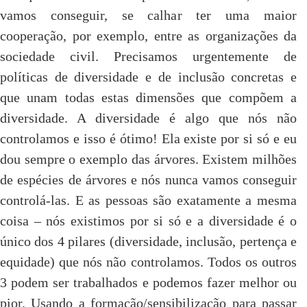
vamos conseguir, se calhar ter uma maior
cooperação, por exemplo, entre as organizações da
sociedade civil. Precisamos urgentemente de
políticas de diversidade e de inclusão concretas e
que unam todas estas dimensões que compõem a
diversidade. A diversidade é algo que nós não
controlamos e isso é ótimo! Ela existe por si só e eu
dou sempre o exemplo das árvores. Existem milhões
de espécies de árvores e nós nunca vamos conseguir
controlá-las. E as pessoas são exatamente a mesma
coisa – nós existimos por si só e a diversidade é o
único dos 4 pilares (diversidade, inclusão, pertença e
equidade) que nós não controlamos. Todos os outros
3 podem ser trabalhados e podemos fazer melhor ou
pior. Usando a formação/sensibilização para passar