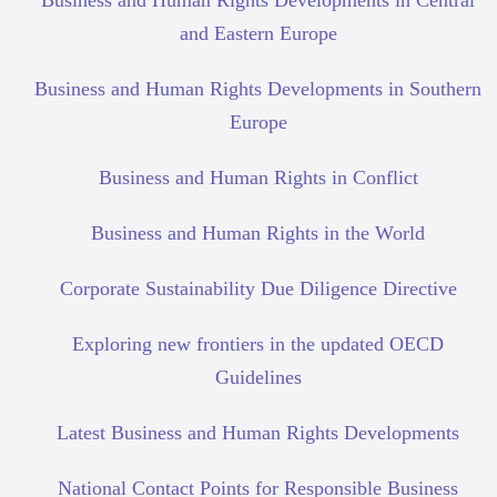
Business and Human Rights Developments in Central
and Eastern Europe
Business and Human Rights Developments in Southern
Europe
Business and Human Rights in Conflict
Business and Human Rights in the World
Corporate Sustainability Due Diligence Directive
Exploring new frontiers in the updated OECD
Guidelines
Latest Business and Human Rights Developments
National Contact Points for Responsible Business