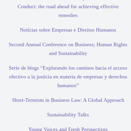
Conduct: the road ahead for achieving effective
remedies
Notícias sobre Empresas e Direitos Humanos
Second Annual Conference on Business; Human Rights
and Sustainability
Serie de blogs “Explorando los caminos hacia el acceso
efectivo a la justicia en materia de empresas y derechos
humanos”
Short-Termism in Business Law: A Global Approach
Sustainability Talks
Young Voices and Fresh Perspectives