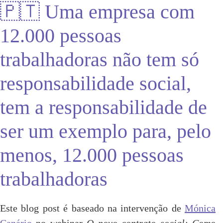
🇵🇹 Uma empresa com
12.000 pessoas
trabalhadoras não tem só
responsabilidade social,
tem a responsabilidade de
ser um exemplo para, pelo
menos, 12.000 pessoas
trabalhadoras
Este blog post é baseado na intervenção de
Mónica