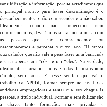
sensibilização e informação, porque acreditamos que
o principal motivo para haver discriminação é o
desconhecimento, o não compreender e o não saber.
Idealmente, quando não conhecemos nem
compreendemos, deveríamos sentar-nos à mesa com
as pessoas que não compreendemos ou
desconhecemos e perceber o outro lado. Há tantos
outros lados que não vale a pena fazer uma barricada
e criar apenas um “nós” e um “eles”. Na verdade,
idealmente estaríamos todos e todas dispostos num
círculo, sem lados. E nesse sentido que vai o
trabalho da APPDI, formar sempre ao nível das
entidades empregadoras e tentar que isso chegue às
pessoas, a título individual. Formar e sensibilizar são
a chave, tanto formações mais privadas e