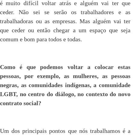
é muito difícil voltar atrás e alguém vai ter que
ceder. Não sei se serão os trabalhadores e as
trabalhadoras ou as empresas. Mas alguém vai ter
que ceder ou então chegar a um espaço que seja
comum e bom para todos e todas.
Como é que podemos voltar a colocar estas
pessoas, por exemplo, as mulheres, as pessoas
negras, as comunidades indígenas, a comunidade
LGBT, no centro do diálogo, no contexto do novo
contrato social?
Um dos principais pontos que nós trabalhamos é a