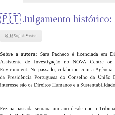
🇵🇹 Julgamento histórico: 
🇬🇧 English Version
Sobre a autora:
Sara Pacheco é licenciada em D
Assistente de Investigação no NOVA Centre on
Environment. No passado, colaborou com a Agência 
da Presidência Portuguesa do Conselho da União E
interesse são os Direitos Humanos e a Sustentabilidade
Fez na passada semana um ano desde que o Tribunal