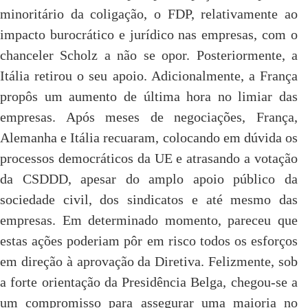
minoritário da coligação, o FDP, relativamente ao
impacto burocrático e jurídico nas empresas, com o
chanceler Scholz a não se opor. Posteriormente, a
Itália retirou o seu apoio. Adicionalmente, a França
propôs um aumento de última hora no limiar das
empresas. Após meses de negociações, França,
Alemanha e Itália recuaram, colocando em dúvida os
processos democráticos da UE e atrasando a votação
da CSDDD, apesar do amplo apoio público da
sociedade civil, dos sindicatos e até mesmo das
empresas. Em determinado momento, pareceu que
estas ações poderiam pôr em risco todos os esforços
em direção à aprovação da Diretiva. Felizmente, sob
a forte orientação da Presidência Belga, chegou-se a
um compromisso para assegurar uma maioria no