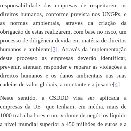
responsabilidade das empresas de respeitarem os
direitos humanos, conforme prevista nos UNGPs, e
as normas ambientais, através da criação da
obrigação de estas realizarem, com base no risco, um
processo de diligência devida em matéria de direitos
humanos e ambiente
[3]
. Através da implementação
deste processo as empresas deverão identificar,
prevenir, atenuar, responder e reparar as violações a
direitos humanos e os danos ambientais nas suas
cadeias de valor globais, a montante e a jusante
[4]
.
Neste sentido, a CSDDD visa ser aplicada a
empresas da UE que tenham, em média, mais de
1000 trabalhadores e um volume de negócios líquido
a nível mundial superior a 450 milhões de euros e a