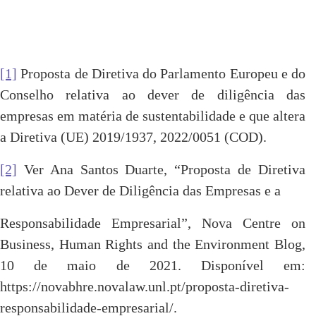
[1]
Proposta de Diretiva do Parlamento Europeu e do
Conselho relativa ao dever de diligência das
empresas em matéria de sustentabilidade e que altera
a Diretiva (UE) 2019/1937, 2022/0051 (COD).
[2]
Ver Ana Santos Duarte, “Proposta de Diretiva
relativa ao Dever de Diligência das Empresas e a
Responsabilidade Empresarial”, Nova Centre on
Business, Human Rights and the Environment Blog,
10 de maio de 2021. Disponível em:
https://novabhre.novalaw.unl.pt/proposta-diretiva-
responsabilidade-empresarial/.