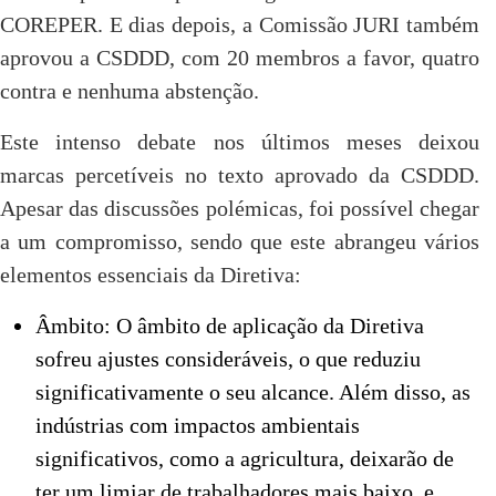
COREPER. E dias depois, a Comissão JURI também
aprovou a CSDDD, com 20 membros a favor, quatro
contra e nenhuma abstenção.
Este intenso debate nos últimos meses deixou
marcas percetíveis no texto aprovado da CSDDD.
Apesar das discussões polémicas, foi possível chegar
a um compromisso, sendo que este abrangeu vários
elementos essenciais da Diretiva:
Âmbito: O âmbito de aplicação da Diretiva
sofreu ajustes consideráveis, o que reduziu
significativamente o seu alcance. Além disso, as
indústrias com impactos ambientais
significativos, como a agricultura, deixarão de
ter um limiar de trabalhadores mais baixo, e