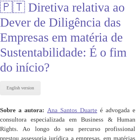
🇵🇹 Diretiva relativa ao
Dever de Diligência das
Empresas em matéria de
Sustentabilidade: É o fim
do início?
English version
Sobre a autora:
Ana Santos Duarte
é advogada e
consultora especializada em Business & Human
Rights. Ao longo do seu percurso profissional
prestou assessoria jurídica a empresas, em matérias