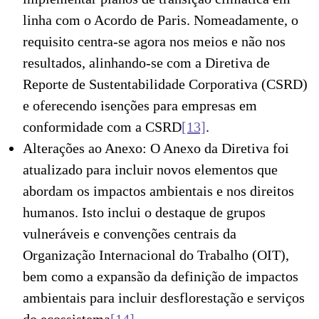
linha com o Acordo de Paris. Nomeadamente, o
requisito centra-se agora nos meios e não nos
resultados, alinhando-se com a Diretiva de
Reporte de Sustentabilidade Corporativa (CSRD)
e oferecendo isenções para empresas em
conformidade com a CSRD
[13]
.
Alterações ao Anexo: O Anexo da Diretiva foi
atualizado para incluir novos elementos que
abordam os impactos ambientais e nos direitos
humanos. Isto inclui o destaque de grupos
vulneráveis e convenções centrais da
Organização Internacional do Trabalho (OIT),
bem como a expansão da definição de impactos
ambientais para incluir desflorestação e serviços