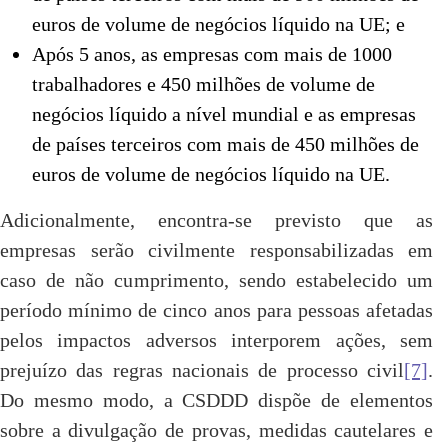
euros de volume de negócios líquido na UE; e
Após 5 anos, as empresas com mais de 1000
trabalhadores e 450 milhões de volume de
negócios líquido a nível mundial e as empresas
de países terceiros com mais de 450 milhões de
euros de volume de negócios líquido na UE.
Adicionalmente, encontra-se previsto que as
empresas serão civilmente responsabilizadas em
caso de não cumprimento, sendo estabelecido um
período mínimo de cinco anos para pessoas afetadas
pelos impactos adversos interporem ações, sem
prejuízo das regras nacionais de processo civil
[7]
.
Do mesmo modo, a CSDDD dispõe de elementos
sobre a divulgação de provas, medidas cautelares e