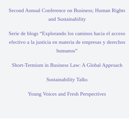
Second Annual Conference on Business; Human Rights
and Sustainability
Serie de blogs “Explorando los caminos hacia el acceso
efectivo a la justicia en materia de empresas y derechos
humanos”
Short-Termism in Business Law: A Global Approach
Sustainability Talks
Young Voices and Fresh Perspectives