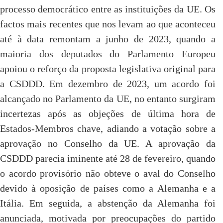
processo democrático entre as instituições da UE. Os
factos mais recentes que nos levam ao que aconteceu
até à data remontam a junho de 2023, quando a
maioria dos deputados do Parlamento Europeu
apoiou o reforço da proposta legislativa original para
a CSDDD. Em dezembro de 2023, um acordo foi
alcançado no Parlamento da UE, no entanto surgiram
incertezas após as objeções de última hora de
Estados-Membros chave, adiando a votação sobre a
aprovação no Conselho da UE. A aprovação da
CSDDD parecia iminente até 28 de fevereiro, quando
o acordo provisório não obteve o aval do Conselho
devido à oposição de países como a Alemanha e a
Itália. Em seguida, a abstenção da Alemanha foi
anunciada, motivada por preocupações do partido