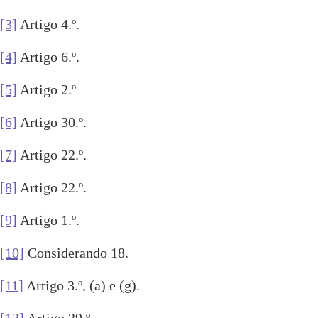
[3]
Artigo 4.º.
[4]
Artigo 6.º.
[5]
Artigo 2.º
[6]
Artigo 30.º.
[7]
Artigo 22.º.
[8]
Artigo 22.º.
[9]
Artigo 1.º.
[10]
Considerando 18.
[11]
Artigo 3.º, (a) e (g).