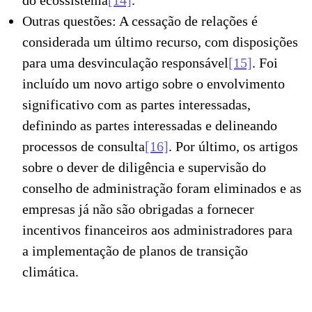
do ecossistema
[14]
.
Outras questões: A cessação de relações é
considerada um último recurso, com disposições
para uma desvinculação responsável
[15]
. Foi
incluído um novo artigo sobre o envolvimento
significativo com as partes interessadas,
definindo as partes interessadas e delineando
processos de consulta
[16]
. Por último, os artigos
sobre o dever de diligência e supervisão do
conselho de administração foram eliminados e as
empresas já não são obrigadas a fornecer
incentivos financeiros aos administradores para
a implementação de planos de transição
climática.