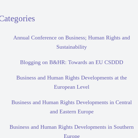
Categories
Annual Conference on Business; Human Rights and
Sustainability
Blogging on B&HR: Towards an EU CSDDD
Business and Human Rights Developments at the
European Level
Business and Human Rights Developments in Central
and Eastern Europe
Business and Human Rights Developments in Southern
Europe