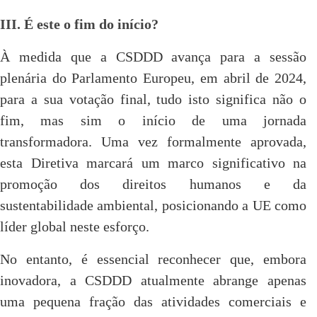
III. É este o fim do início?
À medida que a CSDDD avança para a sessão
plenária do Parlamento Europeu, em abril de 2024,
para a sua votação final, tudo isto significa não o
fim, mas sim o início de uma jornada
transformadora. Uma vez formalmente aprovada,
esta Diretiva marcará um marco significativo na
promoção dos direitos humanos e da
sustentabilidade ambiental, posicionando a UE como
líder global neste esforço.
No entanto, é essencial reconhecer que, embora
inovadora, a CSDDD atualmente abrange apenas
uma pequena fração das atividades comerciais e