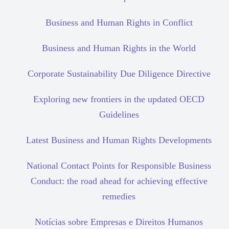
Business and Human Rights in Conflict
Business and Human Rights in the World
Corporate Sustainability Due Diligence Directive
Exploring new frontiers in the updated OECD
Guidelines
Latest Business and Human Rights Developments
National Contact Points for Responsible Business
Conduct: the road ahead for achieving effective
remedies
Notícias sobre Empresas e Direitos Humanos