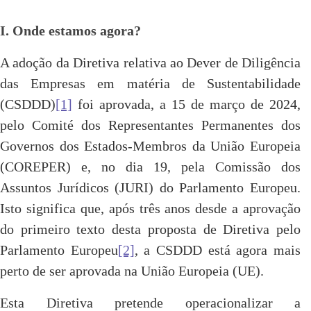
I. Onde estamos agora?
A adoção da Diretiva relativa ao Dever de Diligência
das Empresas em matéria de Sustentabilidade
(CSDDD)
[1]
foi aprovada, a 15 de março de 2024,
pelo Comité dos Representantes Permanentes dos
Governos dos Estados-Membros da União Europeia
(COREPER) e, no dia 19, pela Comissão dos
Assuntos Jurídicos (JURI) do Parlamento Europeu.
Isto significa que, após três anos desde a aprovação
do primeiro texto desta proposta de Diretiva pelo
Parlamento Europeu
[2]
, a CSDDD está agora mais
perto de ser aprovada na União Europeia (UE).
Esta Diretiva pretende operacionalizar a