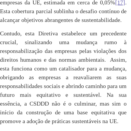
empresas da UE, estimada em cerca de 0,05%
[17]
.
Esta cobertura parcial sublinha o desafio contínuo de
alcançar objetivos abrangentes de sustentabilidade.
Contudo, esta Diretiva estabelece um precedente
crucial, sinalizando uma mudança rumo à
responsabilização das empresas pelas violações dos
direitos humanos e das normas ambientais. Assim,
esta funciona como um catalisador para a mudança,
obrigando as empresas a reavaliarem as suas
responsabilidades sociais e abrindo caminho para um
futuro mais equitativo e sustentável. Na sua
essência, a CSDDD não é o culminar, mas sim o
início da construção de uma base equitativa que
promove a adoção de práticas sustentáveis na UE.