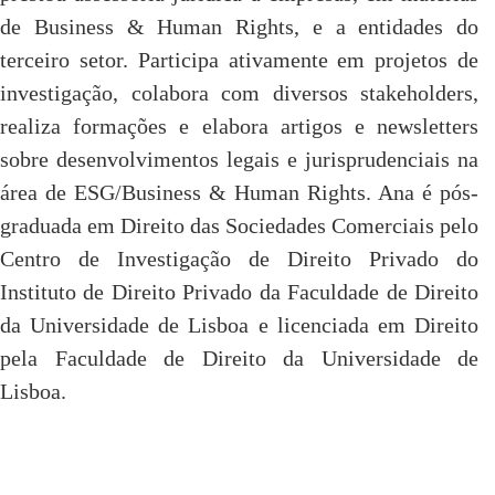
de Business & Human Rights, e a entidades do
terceiro setor. Participa ativamente em projetos de
investigação, colabora com diversos stakeholders,
realiza formações e elabora artigos e newsletters
sobre desenvolvimentos legais e jurisprudenciais na
área de ESG/Business & Human Rights. Ana é pós-
graduada em Direito das Sociedades Comerciais pelo
Centro de Investigação de Direito Privado do
Instituto de Direito Privado da Faculdade de Direito
da Universidade de Lisboa e licenciada em Direito
pela Faculdade de Direito da Universidade de
Lisboa.