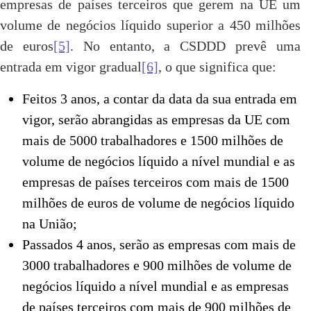
empresas de países terceiros que gerem na UE um
volume de negócios líquido superior a 450 milhões
de euros
[5]
. No entanto, a CSDDD prevê uma
entrada em vigor gradual
[6]
, o que significa que:
Feitos 3 anos, a contar da data da sua entrada em
vigor, serão abrangidas as empresas da UE com
mais de 5000 trabalhadores e 1500 milhões de
volume de negócios líquido a nível mundial e as
empresas de países terceiros com mais de 1500
milhões de euros de volume de negócios líquido
na União;
Passados 4 anos, serão as empresas com mais de
3000 trabalhadores e 900 milhões de volume de
negócios líquido a nível mundial e as empresas
de países terceiros com mais de 900 milhões de