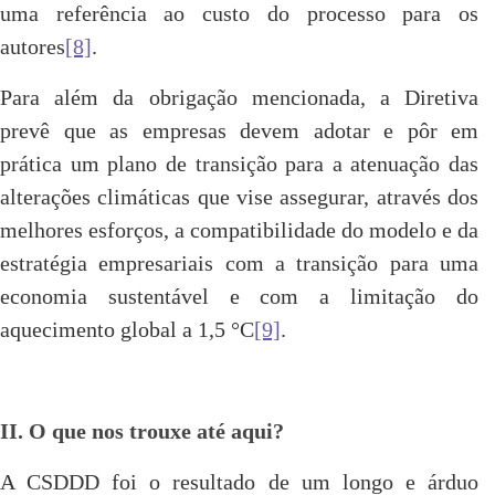
uma referência ao custo do processo para os
autores
[8]
.
Para além da obrigação mencionada, a Diretiva
prevê que as empresas devem adotar e pôr em
prática um plano de transição para a atenuação das
alterações climáticas que vise assegurar, através dos
melhores esforços, a compatibilidade do modelo e da
estratégia empresariais com a transição para uma
economia sustentável e com a limitação do
aquecimento global a 1,5 °C
[9]
.
II. O que nos trouxe até aqui?
A CSDDD foi o resultado de um longo e árduo