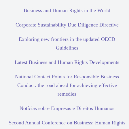
Business and Human Rights in the World
Corporate Sustainability Due Diligence Directive
Exploring new frontiers in the updated OECD
Guidelines
Latest Business and Human Rights Developments
National Contact Points for Responsible Business
Conduct: the road ahead for achieving effective
remedies
Notícias sobre Empresas e Direitos Humanos
Second Annual Conference on Business; Human Rights