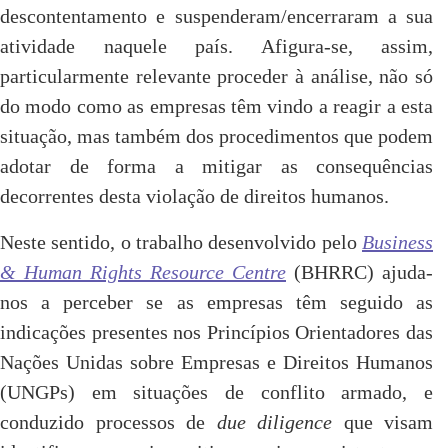
descontentamento e suspenderam/encerraram a sua
atividade naquele país. Afigura-se, assim,
particularmente relevante proceder à análise, não só
do modo como as empresas têm vindo a reagir a esta
situação, mas também dos procedimentos que podem
adotar de forma a mitigar as consequências
decorrentes desta violação de direitos humanos.
Neste sentido, o trabalho desenvolvido pelo
Business
& Human Rights Resource Centre
(BHRRC) ajuda-
nos a perceber se as empresas têm seguido as
indicações presentes nos Princípios Orientadores das
Nações Unidas sobre Empresas e Direitos Humanos
(UNGPs) em situações de conflito armado, e
conduzido processos de
due diligence
que visam