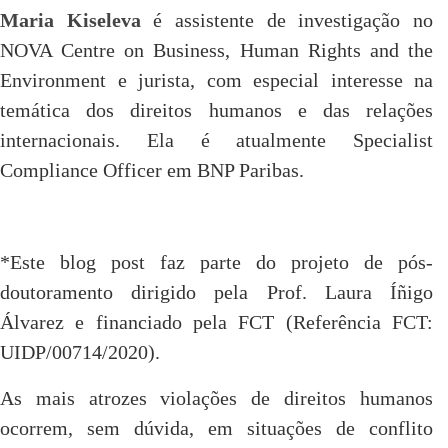
Maria Kiseleva
é assistente de investigação no
NOVA Centre on Business, Human Rights and the
Environment e jurista, com especial interesse na
temática dos direitos humanos e das relações
internacionais. Ela é atualmente Specialist
Compliance Officer em BNP Paribas.
*Este blog post faz parte do projeto de pós-
doutoramento dirigido pela Prof. Laura Íñigo
Álvarez e financiado pela FCT (Referência FCT:
UIDP/00714/2020).
As mais atrozes violações de direitos humanos
ocorrem, sem dúvida, em situações de conflito