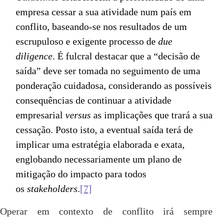
empresa cessar a sua atividade num país em
conflito, baseando-se nos resultados de um
escrupuloso e exigente processo de
due
diligence
. É fulcral destacar que a “decisão de
saída” deve ser tomada no seguimento de uma
ponderação cuidadosa, considerando as possíveis
consequências de continuar a atividade
empresarial
versus
as implicações que trará a sua
cessação. Posto isto, a eventual saída terá de
implicar uma estratégia elaborada e exata,
englobando necessariamente um plano de
mitigação do impacto para todos
os
stakeholders
.
[7]
Operar em contexto de conflito irá sempre