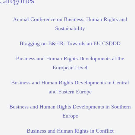
Categories
Annual Conference on Business; Human Rights and
Sustainability
Blogging on B&HR: Towards an EU CSDDD
Business and Human Rights Developments at the
European Level
Business and Human Rights Developments in Central
and Eastern Europe
Business and Human Rights Developments in Southern
Europe
Business and Human Rights in Conflict