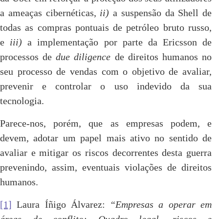
a ameaças cibernéticas,
ii)
a suspensão da Shell de
todas as compras pontuais de petróleo bruto russo,
e
iii)
a implementação por parte da Ericsson de
processos de
due diligence
de direitos humanos no
seu processo de vendas com o objetivo de avaliar,
prevenir e controlar o uso indevido da sua
tecnologia.
Parece-nos, porém, que as empresas podem, e
devem, adotar um papel mais ativo no sentido de
avaliar e mitigar os riscos decorrentes desta guerra
prevenindo, assim, eventuais violações de direitos
humanos.
[1]
Laura Íñigo Álvarez:
“Empresas a operar em