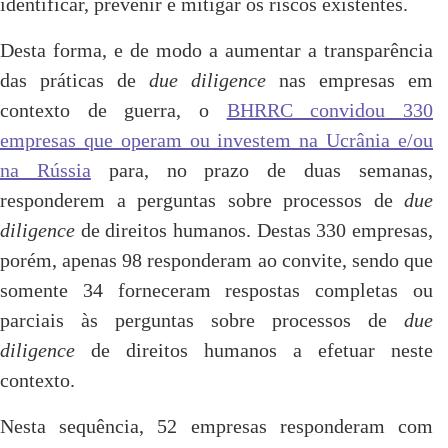
identificar, prevenir e mitigar os riscos existentes.
Desta forma, e de modo a aumentar a transparência
das práticas de
due diligence
nas empresas em
contexto de guerra, o
BHRRC convidou 330
empresas que operam ou investem na Ucrânia e/ou
na Rússia
para, no prazo de duas semanas,
responderem a perguntas sobre processos de
due
diligence
de direitos humanos. Destas 330 empresas,
porém, apenas 98 responderam ao convite, sendo que
somente 34 forneceram respostas completas ou
parciais às perguntas sobre processos de
due
diligence
de direitos humanos a efetuar neste
contexto.
Nesta sequência, 52 empresas responderam com