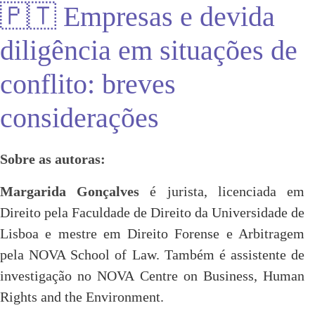
🇵🇹 Empresas e devida
diligência em situações de
conflito: breves
considerações
Sobre as autoras:
Margarida Gonçalves
é jurista, licenciada em
Direito pela Faculdade de Direito da Universidade de
Lisboa e mestre em Direito Forense e Arbitragem
pela NOVA School of Law. Também é assistente de
investigação no NOVA Centre on Business, Human
Rights and the Environment.