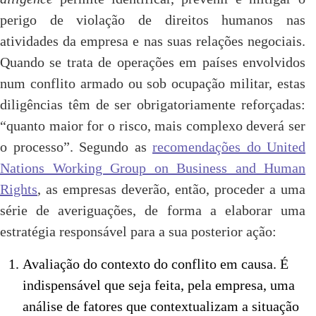
perigo de violação de direitos humanos nas
atividades da empresa e nas suas relações negociais.
Quando se trata de operações em países envolvidos
num conflito armado ou sob ocupação militar, estas
diligências têm de ser obrigatoriamente reforçadas:
“quanto maior for o risco, mais complexo deverá ser
o processo”. Segundo as
recomendações do United
Nations Working Group on Business and Human
Rights
, as empresas deverão, então, proceder a uma
série de averiguações, de forma a elaborar uma
estratégia responsável para a sua posterior ação:
Avaliação do contexto do conflito em causa. É
indispensável que seja feita, pela empresa, uma
análise de fatores que contextualizam a situação