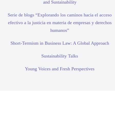
and Sustainability
Serie de blogs “Explorando los caminos hacia el acceso
efectivo a la justicia en materia de empresas y derechos
humanos”
Short-Termism in Business Law: A Global Approach
Sustainability Talks
Young Voices and Fresh Perspectives