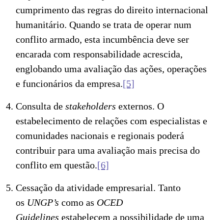
cumprimento das regras do direito internacional
humanitário. Quando se trata de operar num
conflito armado, esta incumbência deve ser
encarada com responsabilidade acrescida,
englobando uma avaliação das ações, operações
e funcionários da empresa.
[5]
Consulta de
stakeholders
externos. O
estabelecimento de relações com especialistas e
comunidades nacionais e regionais poderá
contribuir para uma avaliação mais precisa do
conflito em questão.
[6]
Cessação da atividade empresarial. Tanto
os
UNGP’s
como as
OCED
Guidelines
estabelecem a possibilidade de uma