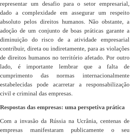
representar um desafio para o setor empresarial,
dado a complexidade em assegurar um respeito
absoluto pelos direitos humanos. Não obstante, a
adoção de um conjunto de boas práticas garante a
diminuição do risco de a atividade empresarial
contribuir, direta ou indiretamente, para as violações
de direitos humanos no território afetado. Por outro
lado, é importante lembrar que a falta de
cumprimento das normas internacionalmente
estabelecidas pode acarretar a responsabilização
civil e criminal das empresas.
Respostas das empresas: uma perspetiva prática
Com a invasão da Rússia na Ucrânia, centenas de
empresas manifestaram publicamente o seu