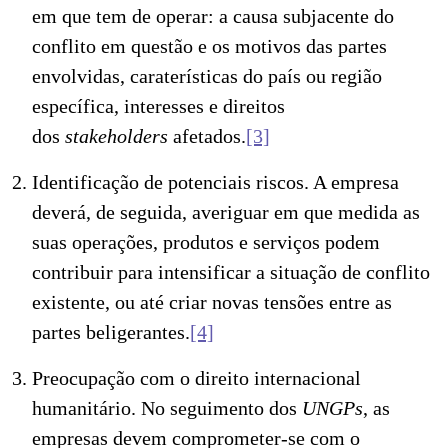
em que tem de operar: a causa subjacente do
conflito em questão e os motivos das partes
envolvidas, caraterísticas do país ou região
específica, interesses e direitos
dos
stakeholders
afetados.
[3]
Identificação de potenciais riscos. A empresa
deverá, de seguida, averiguar em que medida as
suas operações, produtos e serviços podem
contribuir para intensificar a situação de conflito
existente, ou até criar novas tensões entre as
partes beligerantes.
[4]
Preocupação com o direito internacional
humanitário. No seguimento dos
UNGPs
, as
empresas devem comprometer-se com o