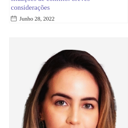
considerações
Junho 28, 2022