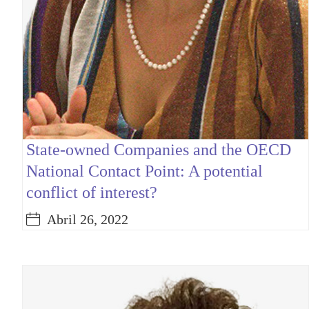
State-owned Companies and the OECD
National Contact Point: A potential
conflict of interest?
Abril 26, 2022