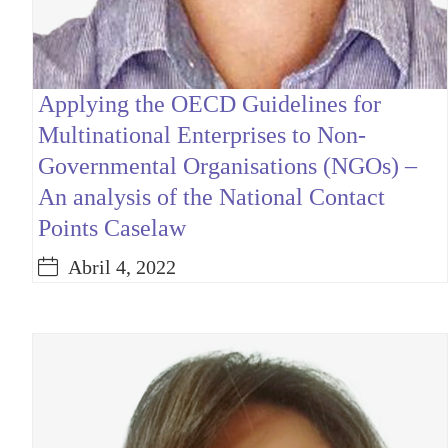
Applying the OECD Guidelines for
Multinational Enterprises to Non-
Governmental Organisations (NGOs) –
An analysis of the National Contact
Points Caselaw
Abril 4, 2022