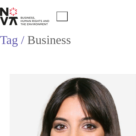
Tag /
Business