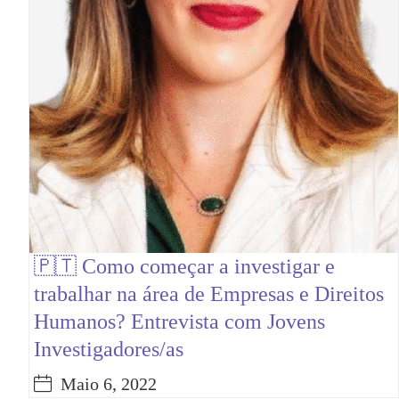
🇵🇹 Como começar a investigar e
trabalhar na área de Empresas e Direitos
Humanos? Entrevista com Jovens
Investigadores/as
Maio 6, 2022