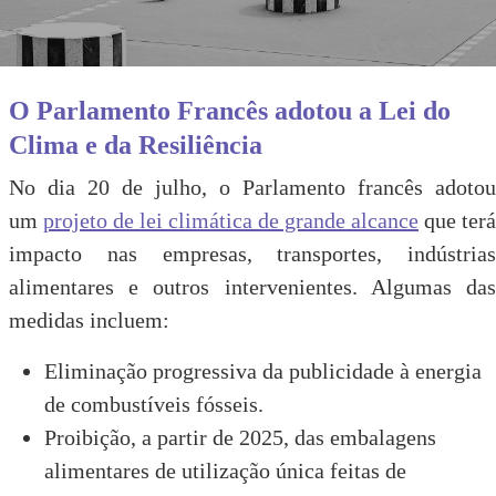
O Parlamento Francês adotou a Lei do
Clima e da Resiliência
No dia 20 de julho, o Parlamento francês adotou
um
projeto de lei climática de grande alcance
que terá
impacto nas empresas, transportes, indústrias
alimentares e outros intervenientes. Algumas das
medidas incluem:
Eliminação progressiva da publicidade à energia
de combustíveis fósseis.
Proibição, a partir de 2025, das embalagens
alimentares de utilização única feitas de