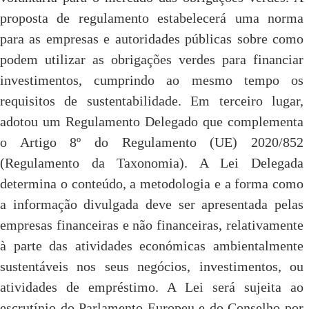
proposta de regulamento estabelecerá uma norma
para as empresas e autoridades públicas sobre como
podem utilizar as obrigações verdes para financiar
investimentos, cumprindo ao mesmo tempo os
requisitos de sustentabilidade. Em terceiro lugar,
adotou um Regulamento Delegado que complementa
o Artigo 8º do Regulamento (UE) 2020/852
(Regulamento da Taxonomia). A Lei Delegada
determina o conteúdo, a metodologia e a forma como
a informação divulgada deve ser apresentada pelas
empresas financeiras e não financeiras, relativamente
à parte das atividades económicas ambientalmente
sustentáveis nos seus negócios, investimentos, ou
atividades de empréstimo. A Lei será sujeita ao
escrutínio do Parlamento Europeu e do Conselho por