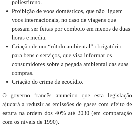
poliestireno.
Proibição de voos domésticos, que não liguem
voos internacionais, no caso de viagens que
possam ser feitas por comboio em menos de duas
horas e media.
Criação de um “rótulo ambiental” obrigatório
para bens e serviços, que visa informar os
consumidores sobre a pegada ambiental das suas
compras.
Criação do crime de ecocídio.
O governo francês anunciou que esta legislação
ajudará a reduzir as emissões de gases com efeito de
estufa na ordem dos 40% até 2030 (em comparação
com os níveis de 1990).