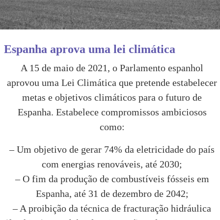
Espanha aprova uma lei climática
A 15 de maio de 2021, o Parlamento espanhol
aprovou uma Lei Climática que pretende estabelecer
metas e objetivos climáticos para o futuro de
Espanha. Estabelece compromissos ambiciosos
como:
– Um objetivo de gerar 74% da eletricidade do país
com energias renováveis, até 2030;
– O fim da produção de combustíveis fósseis em
Espanha, até 31 de dezembro de 2042;
– A proibição da técnica de fracturação hidráulica