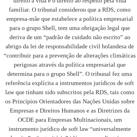
direito à vida e o direito ao respeito pela vida
familiar. O tribunal considerou que a RDS, como
empresa-mãe que estabelece a política empresarial
para o grupo Shell, tem uma obrigação legal que
deriva de um “padrão de cuidado não escrito” ao
abrigo da lei de responsabilidade civil holandesa de
“contribuir para a prevenção de alterações climáticas
perigosas através da política empresarial que
determina para o grupo Shell”. O tribunal fez uma
referência explícita a instrumentos jurídicos de soft
law que tinham sido subscritos pela RDS, tais como
os Princípios Orientadores das Nações Unidas sobre
Empresas e Direitos Humanos e as Diretrizes da
OCDE para Empresas Multinacionais, um
instrumento jurídico de soft law “universalmente