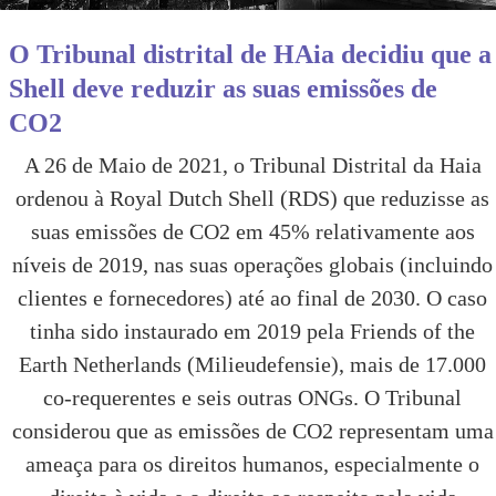
O Tribunal distrital de HAia decidiu que a
Shell deve reduzir as suas emissões de
CO2
A 26 de Maio de 2021, o Tribunal Distrital da Haia
ordenou à Royal Dutch Shell (RDS) que reduzisse as
suas emissões de CO2 em 45% relativamente aos
níveis de 2019, nas suas operações globais (incluindo
clientes e fornecedores) até ao final de 2030. O caso
tinha sido instaurado em 2019 pela Friends of the
Earth Netherlands (Milieudefensie), mais de 17.000
co-requerentes e seis outras ONGs. O Tribunal
considerou que as emissões de CO2 representam uma
ameaça para os direitos humanos, especialmente o