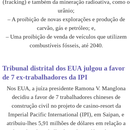
(fracking) e também da mineração radioativa, como o
urânio;
– A proibição de novas explorações e produção de
carvão, gás e petróleo; e,
– Uma proibição de venda de veículos que utilizem
combustíveis fósseis, até 2040.
Tribunal distrital dos EUA julgou a favor
de 7 ex-trabalhadores da IPI
Nos EUA, a juíza presidente Ramona V. Manglona
decidiu a favor de 7 trabalhadores chineses de
construção civil no projeto de casino-resort da
Imperial Pacific International (IPI), em Saipan, e
atribuiu-lhes 5,91 milhões de dólares em relação a