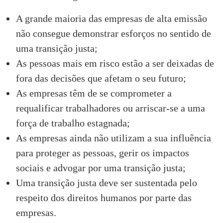
A grande maioria das empresas de alta emissão
não consegue demonstrar esforços no sentido de
uma transição justa;
As pessoas mais em risco estão a ser deixadas de
fora das decisões que afetam o seu futuro;
As empresas têm de se comprometer a
requalificar trabalhadores ou arriscar-se a uma
força de trabalho estagnada;
As empresas ainda não utilizam a sua influência
para proteger as pessoas, gerir os impactos
sociais e advogar por uma transição justa;
Uma transição justa deve ser sustentada pelo
respeito dos direitos humanos por parte das
empresas.