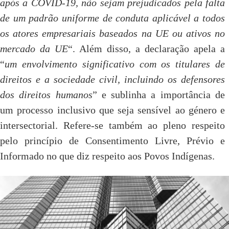
após a COVID-19, não sejam prejudicados pela falta
de um padrão uniforme de conduta aplicável a todos
os atores empresariais baseados na UE ou ativos no
mercado da UE
“. Além disso, a declaração apela a
“
um envolvimento significativo com os titulares de
direitos e a sociedade civil, incluindo os defensores
dos direitos humanos
” e sublinha a importância de
um processo inclusivo que seja sensível ao género e
intersectorial. Refere-se também ao pleno respeito
pelo princípio de Consentimento Livre, Prévio e
Informado no que diz respeito aos Povos Indígenas.