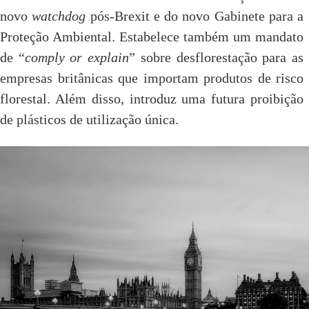
novo
watchdog
pós-Brexit e do novo Gabinete para a
Proteção Ambiental. Estabelece também um mandato
de “
comply or explain
” sobre desflorestação para as
empresas britânicas que importam produtos de risco
florestal. Além disso, introduz uma futura proibição
de plásticos de utilização única.