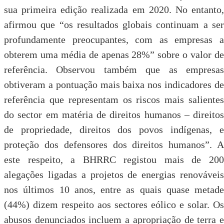
sua primeira edição realizada em 2020. No entanto,
afirmou que “os resultados globais continuam a ser
profundamente preocupantes, com as empresas a
obterem uma média de apenas 28%” sobre o valor de
referência. Observou também que as empresas
obtiveram a pontuação mais baixa nos indicadores de
referência que representam os riscos mais salientes
do sector em matéria de direitos humanos – direitos
de propriedade, direitos dos povos indígenas, e
proteção dos defensores dos direitos humanos”. A
este respeito, a BHRRC registou mais de 200
alegações ligadas a projetos de energias renováveis
nos últimos 10 anos, entre as quais quase metade
(44%) dizem respeito aos sectores eólico e solar. Os
abusos denunciados incluem a apropriação de terra e