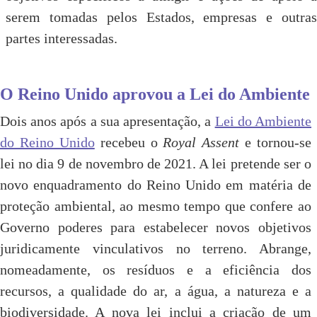
serem tomadas pelos Estados, empresas e outras
partes interessadas.
O Reino Unido aprovou a Lei do Ambiente
Dois anos após a sua apresentação, a
Lei do Ambiente
do Reino Unido
recebeu o
Royal Assent
e tornou-se
lei no dia 9 de novembro de 2021. A lei pretende ser o
novo enquadramento do Reino Unido em matéria de
proteção ambiental, ao mesmo tempo que confere ao
Governo poderes para estabelecer novos objetivos
juridicamente vinculativos no terreno. Abrange,
nomeadamente, os resíduos e a eficiência dos
recursos, a qualidade do ar, a água, a natureza e a
biodiversidade. A nova lei inclui a criação de um