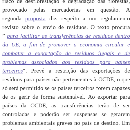
risco de desflorestação e degradação das florestas,
provocado pelas mercadorias em questão. A
segunda
proposta
diz respeito a um regulament
revisto sobre o envio de resíduos. O texto procura
”
para facilitar as transferências de resíduos dentr
da UE, a fim de promover a economia circular e
combater a exportação de resíduos ilegais e de
problemas associados aos resíduos para países
terceiros
“. Prevê a restrição das exportações de
resíduos para países não pertencentes à OCDE, o que
só será permitido se os países terceiros forem capazes
de os gerir de forma sustentável. Ao exportar para
países da OCDE, as transferências terão de ser
controladas e poderão ser suspensas se gerarem
problemas ambientais graves no país de destino. Em