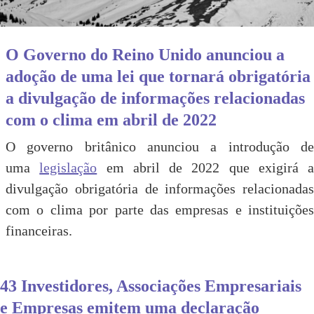
O Governo do Reino Unido anunciou a
adoção de uma lei que tornará obrigatória
a divulgação de informações relacionadas
com o clima em abril de 2022
O governo britânico anunciou a introdução de
uma
legislação
em abril de 2022 que exigirá a
divulgação obrigatória de informações relacionadas
com o clima por parte das empresas e instituições
financeiras.
43 Investidores, Associações Empresariais
e Empresas emitem uma declaração