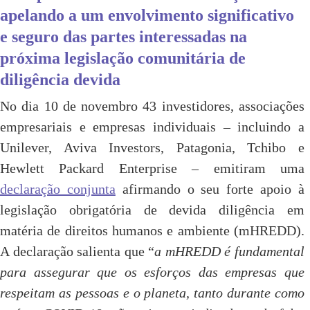
apelando a um envolvimento significativo
e seguro das partes interessadas na
próxima legislação comunitária de
diligência devida
No dia 10 de novembro 43 investidores, associações
empresariais e empresas individuais – incluindo a
Unilever, Aviva Investors, Patagonia, Tchibo e
Hewlett Packard Enterprise – emitiram uma
declaração conjunta
afirmando o seu forte apoio à
legislação obrigatória de devida diligência em
matéria de direitos humanos e ambiente (mHREDD).
A declaração salienta que “
a mHREDD é fundamental
para assegurar que os esforços das empresas que
respeitam as pessoas e o planeta, tanto durante como