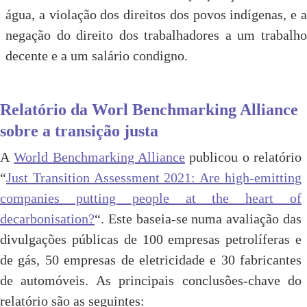
água, a violação dos direitos dos povos indígenas, e a
negação do direito dos trabalhadores a um trabalho
decente e a um salário condigno.
Relatório da Worl Benchmarking Alliance
sobre a transição justa
A
World Benchmarking Alliance
publicou o relatório
“
Just Transition Assessment 2021: Are high-emitting
companies putting people at the heart of
decarbonisation?
“. Este baseia-se numa avaliação das
divulgações públicas de 100 empresas petrolíferas e
de gás, 50 empresas de eletricidade e 30 fabricantes
de automóveis. As principais conclusões-chave do
relatório são as seguintes: