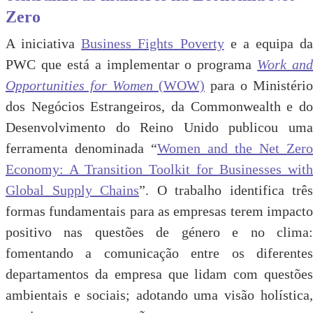
Zero
A iniciativa
Business Fights Poverty
e a equipa da
PWC que está a implementar o programa
Work and
Opportunities for Women
(WOW)
para o Ministério
dos Negócios Estrangeiros, da Commonwealth e do
Desenvolvimento do Reino Unido publicou uma
ferramenta denominada “
Women and the Net Zero
Economy: A Transition Toolkit for Businesses with
Global Supply Chains
”. O trabalho identifica três
formas fundamentais para as empresas terem impacto
positivo nas questões de género e no clima:
fomentando a comunicação entre os diferentes
departamentos da empresa que lidam com questões
ambientais e sociais; adotando uma visão holística,