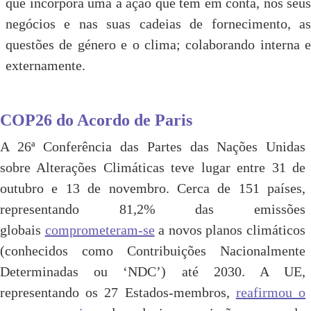
que incorpora uma a ação que tem em conta, nos seus
negócios e nas suas cadeias de fornecimento, as
questões de género e o clima; colaborando interna e
externamente.
COP26 do Acordo de Paris
A 26ª Conferência das Partes das Nações Unidas
sobre Alterações Climáticas teve lugar entre 31 de
outubro e 13 de novembro. Cerca de 151 países,
representando 81,2% das emissões
globais
comprometeram-se
a novos planos climáticos
(conhecidos como Contribuições Nacionalmente
Determinadas ou ‘NDC’) até 2030. A UE,
representando os 27 Estados-membros,
reafirmou o