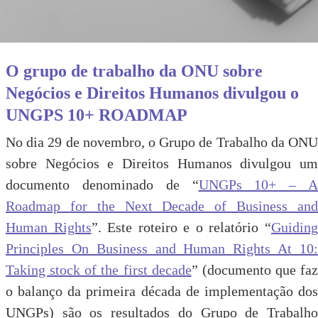
O grupo de trabalho da ONU sobre
Negócios e Direitos Humanos divulgou o
UNGPS 10+ ROADMAP
No dia 29 de novembro, o Grupo de Trabalho da ONU
sobre Negócios e Direitos Humanos divulgou um
documento denominado de “
UNGPs 10+ – A
Roadmap for the Next Decade of Business and
Human Rights
”. Este roteiro e o relatório “
Guidin
Principles On Business and Human Rights At 10:
Taking stock of the first decade
” (documento que faz
o balanço da primeira década de implementação dos
UNGPs) são os resultados do Grupo de Trabalho