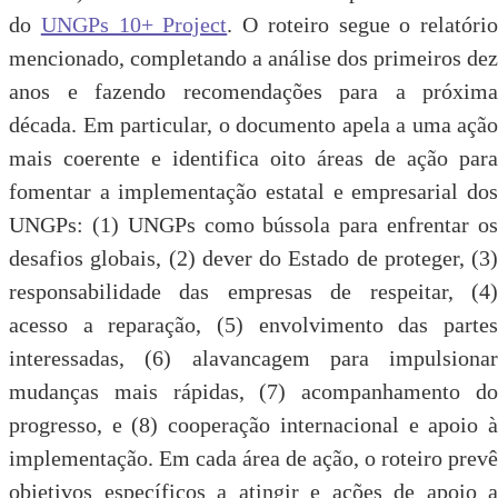
do
UNGPs 10+ Project
. O roteiro segue o relatório
mencionado, completando a análise dos primeiros dez
anos e fazendo recomendações para a próxima
década. Em particular, o documento apela a uma ação
mais coerente e identifica oito áreas de ação para
fomentar a implementação estatal e empresarial dos
UNGPs: (1) UNGPs como bússola para enfrentar os
desafios globais, (2) dever do Estado de proteger, (3)
responsabilidade das empresas de respeitar, (4)
acesso a reparação, (5) envolvimento das partes
interessadas, (6) alavancagem para impulsionar
mudanças mais rápidas, (7) acompanhamento do
progresso, e (8) cooperação internacional e apoio à
implementação. Em cada área de ação, o roteiro prevê
objetivos específicos a atingir e ações de apoio a