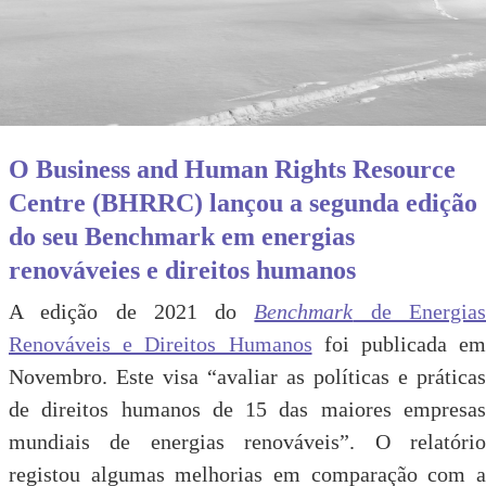
O Business and Human Rights Resource
Centre (BHRRC) lançou a segunda edição
do seu Benchmark em energias
renováveies e direitos humanos
A edição de 2021 do
Benchmark
de Energia
Renováveis e Direitos Humanos
foi publicada em
Novembro. Este visa “avaliar as políticas e práticas
de direitos humanos de 15 das maiores empresas
mundiais de energias renováveis”. O relatório
registou algumas melhorias em comparação com a