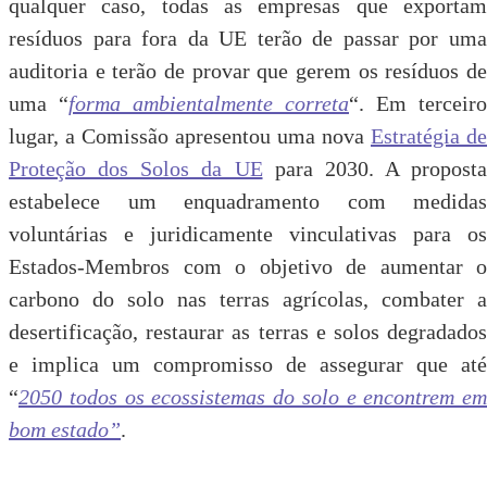
qualquer caso, todas as empresas que exportam
resíduos para fora da UE terão de passar por uma
auditoria e terão de provar que gerem os resíduos de
uma “
forma ambientalmente correta
“. Em terceiro
lugar, a Comissão apresentou uma nova
Estratégia de
Proteção dos Solos da UE
para 2030. A proposta
estabelece um enquadramento com medidas
voluntárias e juridicamente vinculativas para os
Estados-Membros com o objetivo de aumentar o
carbono do solo nas terras agrícolas, combater a
desertificação, restaurar as terras e solos degradados
e implica um compromisso de assegurar que até
“
2050 todos os ecossistemas do solo e encontrem em
bom estado”
.