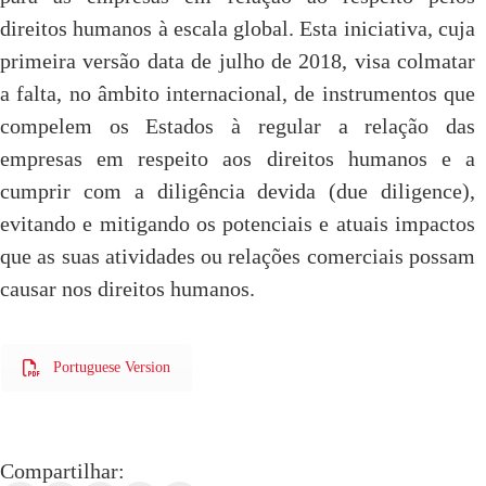
direitos humanos à escala global. Esta iniciativa, cuja
primeira versão data de julho de 2018, visa colmatar
a falta, no âmbito internacional, de instrumentos que
compelem os Estados à regular a relação das
empresas em respeito aos direitos humanos e a
cumprir com a diligência devida (due diligence),
evitando e mitigando os potenciais e atuais impactos
que as suas atividades ou relações comerciais possam
causar nos direitos humanos.
Portuguese Version
Compartilhar: