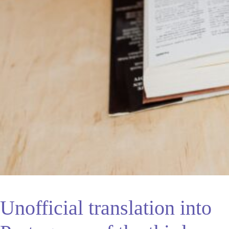
Unofficial translation into