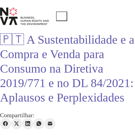
🇵🇹 A Sustentabilidade e a
Compra e Venda para
Consumo na Diretiva
2019/771 e no DL 84/2021:
Aplausos e Perplexidades
Compartilhar: