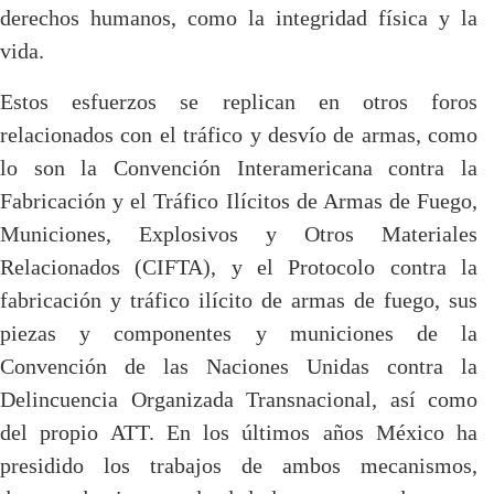
derechos humanos, como la integridad física y la
vida.
Estos esfuerzos se replican en otros foros
relacionados con el tráfico y desvío de armas, como
lo son la Convención Interamericana contra la
Fabricación y el Tráfico Ilícitos de Armas de Fuego,
Municiones, Explosivos y Otros Materiales
Relacionados (CIFTA), y el Protocolo contra la
fabricación y tráfico ilícito de armas de fuego, sus
piezas y componentes y municiones de la
Convención de las Naciones Unidas contra la
Delincuencia Organizada Transnacional, así como
del propio ATT. En los últimos años México ha
presidido los trabajos de ambos mecanismos,