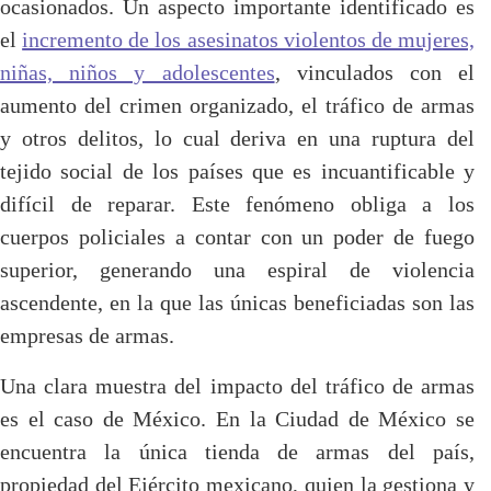
ocasionados. Un aspecto importante identificado es
el
incremento de los asesinatos violentos de mujeres,
niñas, niños y adolescentes
, vinculados con el
aumento del crimen organizado, el tráfico de armas
y otros delitos, lo cual deriva en una ruptura del
tejido social de los países que es incuantificable y
difícil de reparar. Este fenómeno obliga a los
cuerpos policiales a contar con un poder de fuego
superior, generando una espiral de violencia
ascendente, en la que las únicas beneficiadas son las
empresas de armas.
Una clara muestra del impacto del tráfico de armas
es el caso de México. En la Ciudad de México se
encuentra la única tienda de armas del país,
propiedad del Ejército mexicano, quien la gestiona y