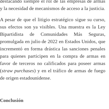
destacando siempre el rol de las empresas de armas
y la necesidad de mecanismos de acceso a la justicia.
A pesar de que el litigio estratégico sigue su curso,
sus efectos son ya visibles. Una muestra es la Ley
Bipartidista de Comunidades Más Seguras,
promulgada en julio de 2022 en Estados Unidos, que
incrementó en forma drástica las sanciones penales
para quienes participen en la compra de armas en
favor de terceros no calificados para poseer armas
(
straw purchases
) y en el tráfico de armas de fuego
de origen estadounidense.
Conclusión