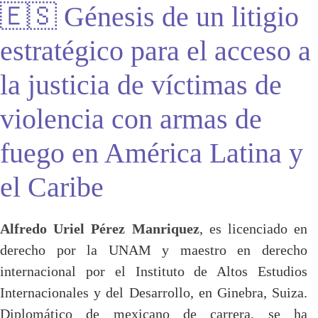
🇪🇸 Génesis de un litigio
estratégico para el acceso a
la justicia de víctimas de
violencia con armas de
fuego en América Latina y
el Caribe
Alfredo Uriel Pérez Manriquez
, es licenciado en
derecho por la UNAM y maestro en derecho
internacional por el Instituto de Altos Estudios
Internacionales y del Desarrollo, en Ginebra, Suiza.
Diplomático de mexicano de carrera, se ha