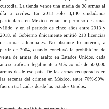
custodia. La tienda vende una media de 38 armas al
día a civiles. En 2013 sólo 3,140 ciudadanos
particulares en México tenían un permiso de armas
válido, y en el período de cinco años entre 2013 y
2018, el Gobierno únicamente emitió 218 licencias
de armas adicionales. No obstante lo anterior, a
partir de 2004, cuando concluyó la prohibición de
venta de armas de asalto en Estados Unidos, cada
año se trafican ilegalmente a México más de 500,000
armas desde ese país. De las armas recuperadas en
las escenas del crimen en México, entre 70%-90%
fueron traficadas desde los Estados Unidos.
Génesis de un litigio estratégico