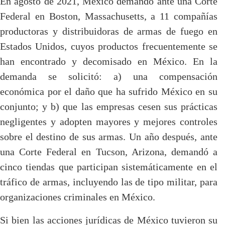
En agosto de 2021, México demandó ante una Corte
Federal en Boston, Massachusetts, a 11 compañías
productoras y distribuidoras de armas de fuego en
Estados Unidos, cuyos productos frecuentemente se
han encontrado y decomisado en México. En la
demanda se solicitó: a) una compensación
económica por el daño que ha sufrido México en su
conjunto; y b) que las empresas cesen sus prácticas
negligentes y adopten mayores y mejores controles
sobre el destino de sus armas. Un año después, ante
una Corte Federal en Tucson, Arizona, demandó a
cinco tiendas que participan sistemáticamente en el
tráfico de armas, incluyendo las de tipo militar, para
organizaciones criminales en México.
Si bien las acciones jurídicas de México tuvieron su