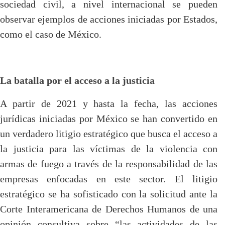
sociedad civil, a nivel internacional se pueden
observar ejemplos de acciones iniciadas por Estados,
como el caso de México.
La batalla por el acceso a la justicia
A partir de 2021 y hasta la fecha, las acciones
jurídicas iniciadas por México se han convertido en
un verdadero litigio estratégico que busca el acceso a
la justicia para las víctimas de la violencia con
armas de fuego a través de la responsabilidad de las
empresas enfocadas en este sector. El litigio
estratégico se ha sofisticado con la solicitud ante la
Corte Interamericana de Derechos Humanos de una
opinión consultiva sobre “las actividades de las