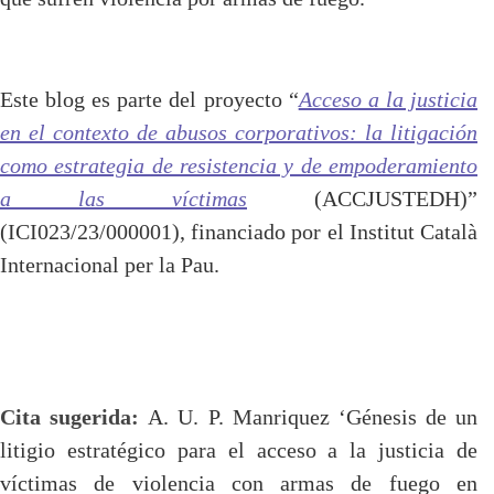
Este blog es parte del proyecto “
Acceso a la justicia
en el contexto de abusos corporativos: la litigación
como estrategia de resistencia y de empoderamiento
a las víctimas
(ACCJUSTEDH)”
(ICI023/23/000001), financiado por el Institut Català
Internacional per la Pau.
Cita sugerida:
A. U. P. Manriquez ‘Génesis de un
litigio estratégico para el acceso a la justicia de
víctimas de violencia con armas de fuego en