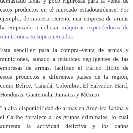
demasiado laxas y poco rigurosas para la venta de
estos productos en el mercado estadounidense. Por
ejemplo, de manera reciente una empresa de armas
ha empezado a colocar
máquinas expendedoras de
municiones en supermercados
.
Esta sencillez para la compra–venta de armas y
municiones, aunado a prácticas negligentes de las
empresas de armas, facilitan el tráfico ilícito de
estos productos a diferentes países de la región,
como Belice, Canadá, Colombia, El Salvador, Haití,
Honduras, Guatemala, Jamaica y México.
La alta disponibilidad de armas en América Latina y
el Caribe fortalece a los grupos criminales, lo cual
aumenta la actividad delictiva y los daños