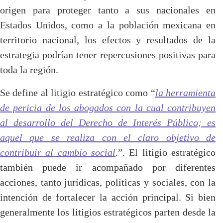
origen para proteger tanto a sus nacionales en
Estados Unidos, como a la población mexicana en
territorio nacional, los efectos y resultados de la
estrategia podrían tener repercusiones positivas para
toda la región.
Se define al litigio estratégico como “
la herramienta
de pericia de los abogados con la cual contribuyen
al desarrollo del Derecho de Interés Público; es
aquel que se realiza con el claro objetivo de
contribuir al cambio social
.”. El litigio estratégico
también puede ir acompañado por diferentes
acciones, tanto jurídicas, políticas y sociales, con la
intención de fortalecer la acción principal. Si bien
generalmente los litigios estratégicos parten desde la