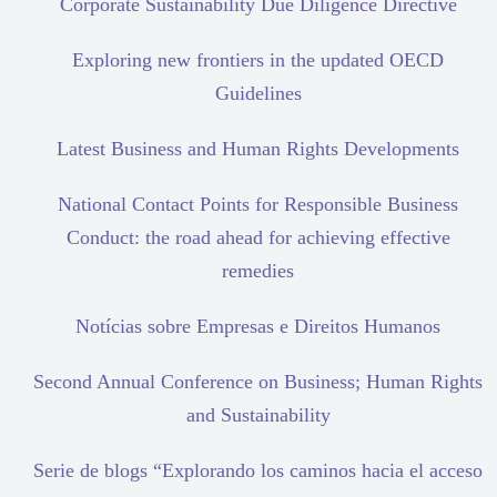
Corporate Sustainability Due Diligence Directive
Exploring new frontiers in the updated OECD
Guidelines
Latest Business and Human Rights Developments
National Contact Points for Responsible Business
Conduct: the road ahead for achieving effective
remedies
Notícias sobre Empresas e Direitos Humanos
Second Annual Conference on Business; Human Rights
and Sustainability
Serie de blogs “Explorando los caminos hacia el acceso