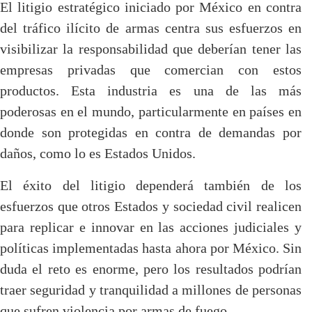
El litigio estratégico iniciado por México en contra
del tráfico ilícito de armas centra sus esfuerzos en
visibilizar la responsabilidad que deberían tener las
empresas privadas que comercian con estos
productos. Esta industria es una de las más
poderosas en el mundo, particularmente en países en
donde son protegidas en contra de demandas por
daños, como lo es Estados Unidos.
El éxito del litigio dependerá también de los
esfuerzos que otros Estados y sociedad civil realicen
para replicar e innovar en las acciones judiciales y
políticas implementadas hasta ahora por México. Sin
duda el reto es enorme, pero los resultados podrían
traer seguridad y tranquilidad a millones de personas
que sufren violencia por armas de fuego.