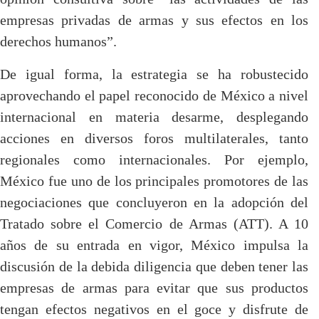
empresas privadas de armas y sus efectos en los
derechos humanos”.
De igual forma, la estrategia se ha robustecido
aprovechando el papel reconocido de México a nivel
internacional en materia desarme, desplegando
acciones en diversos foros multilaterales, tanto
regionales como internacionales. Por ejemplo,
México fue uno de los principales promotores de las
negociaciones que concluyeron en la adopción del
Tratado sobre el Comercio de Armas (ATT). A 10
años de su entrada en vigor, México impulsa la
discusión de la debida diligencia que deben tener las
empresas de armas para evitar que sus productos
tengan efectos negativos en el goce y disfrute de