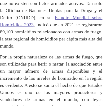
que no existen conflictos armados activos. Tan solo
la Oficina de Naciones Unidas para la Droga y el
Delito (ONUDD), en su
Estudio Mundial sobre
Homicidios 2023
, indicó que en 2021 se registraron
89,100 homicidios relacionados con armas de fuego,
la tasa regional de homicidios per cápita más alta del
mundo.
Por la propia naturaleza de las armas de fuego, que
son utilizadas para herir o matar, la asociación entre
un mayor número de armas disponibles y el
incremento de los niveles de homicidio en la región
es evidente. A esto se suma el hecho de que Estados
Unidos es uno de los mayores productores y
vendedores de armas en el mundo, con leyes