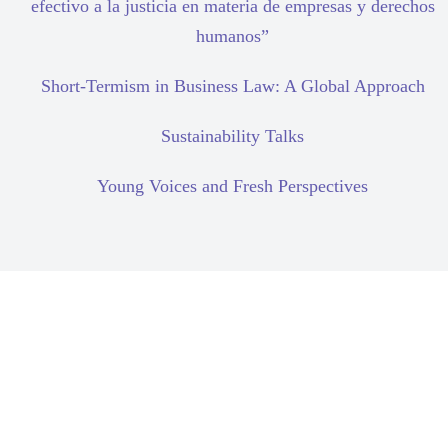
efectivo a la justicia en materia de empresas y derechos
humanos”
Short-Termism in Business Law: A Global Approach
Sustainability Talks
Young Voices and Fresh Perspectives