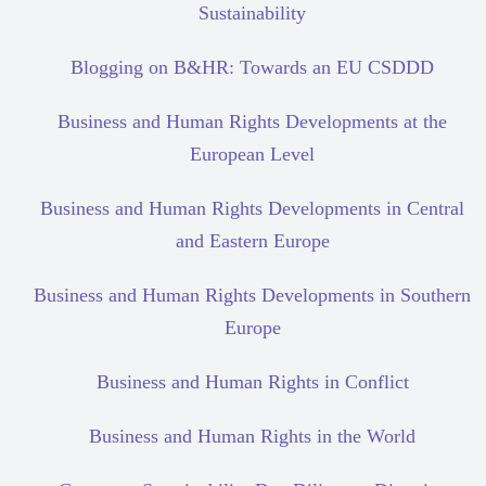
Sustainability
Blogging on B&HR: Towards an EU CSDDD
Business and Human Rights Developments at the
European Level
Business and Human Rights Developments in Central
and Eastern Europe
Business and Human Rights Developments in Southern
Europe
Business and Human Rights in Conflict
Business and Human Rights in the World