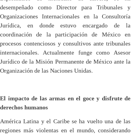
desempeñado como Director para Tribunales y
Organizaciones Internacionales en la Consultoría
Jurídica, en donde estuvo encargado de la
coordinación de la participación de México en
procesos contenciosos y consultivos ante tribunales
internacionales. Actualmente funge como Asesor
Jurídico de la Misión Permanente de México ante la
Organización de las Naciones Unidas.
El impacto de las armas en el goce y disfrute de
derechos humanos
América Latina y el Caribe se ha vuelto una de las
regiones más violentas en el mundo, considerando