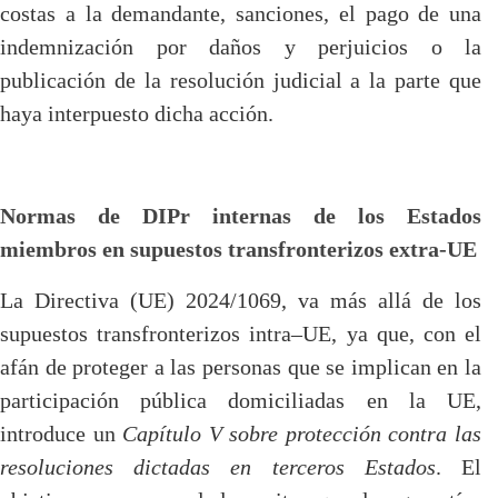
costas a la demandante, sanciones, el pago de una
indemnización por daños y perjuicios o la
publicación de la resolución judicial a la parte que
haya interpuesto dicha acción.
Normas de DIPr internas de los Estados
miembros en supuestos transfronterizos extra-UE
La Directiva (UE) 2024/1069, va más allá de los
supuestos transfronterizos intra
–
UE, ya que, con el
afán de proteger a las personas que se implican en la
participación pública domiciliadas en la UE,
introduce un
Capítulo V sobre protección contra las
resoluciones dictadas en terceros Estados
. El