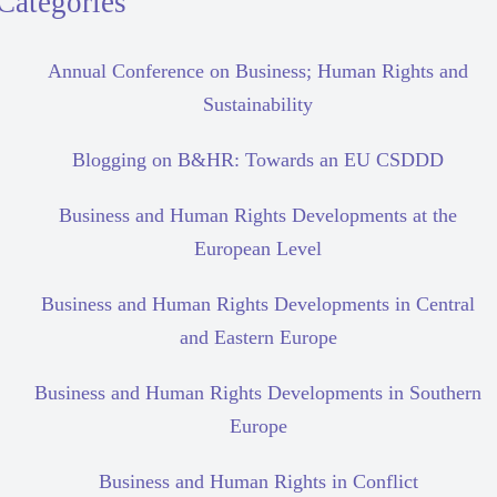
Categories
Annual Conference on Business; Human Rights and
Sustainability
Blogging on B&HR: Towards an EU CSDDD
Business and Human Rights Developments at the
European Level
Business and Human Rights Developments in Central
and Eastern Europe
Business and Human Rights Developments in Southern
Europe
Business and Human Rights in Conflict