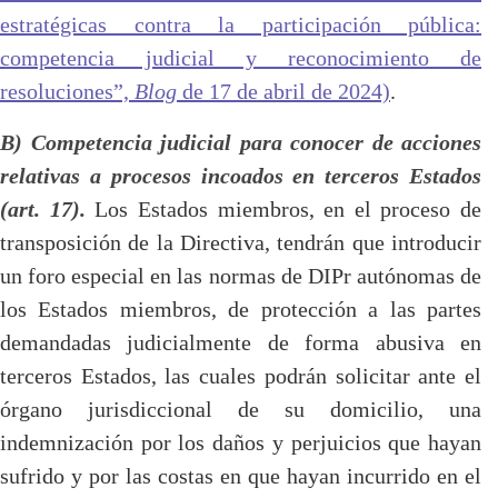
estratégicas contra la participación pública:
competencia judicial y reconocimiento de
resoluciones”,
Blog
de 17 de abril de 2024)
.
B) Competencia judicial para conocer de acciones
relativas a procesos incoados en terceros Estados
(art. 17).
Los Estados miembros, en el proceso de
transposición de la Directiva, tendrán que introducir
un foro especial en las normas de DIPr autónomas de
los Estados miembros, de protección a las partes
demandadas judicialmente de forma abusiva en
terceros Estados, las cuales podrán solicitar ante el
órgano jurisdiccional de su domicilio, una
indemnización por los daños y perjuicios que hayan
sufrido y por las costas en que hayan incurrido en el