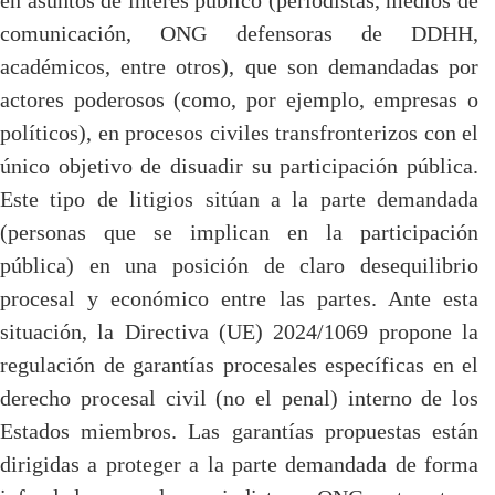
en asuntos de interés público (periodistas, medios de
comunicación, ONG defensoras de DDHH,
académicos, entre otros), que son demandadas por
actores poderosos (como, por ejemplo, empresas o
políticos), en procesos civiles transfronterizos con el
único objetivo de disuadir su participación pública.
Este tipo de litigios sitúan a la parte demandada
(personas que se implican en la participación
pública) en una posición de claro desequilibrio
procesal y económico entre las partes. Ante esta
situación, la Directiva (UE) 2024/1069 propone la
regulación de garantías procesales específicas en el
derecho procesal civil (no el penal) interno de los
Estados miembros. Las garantías propuestas están
dirigidas a proteger a la parte demandada de forma