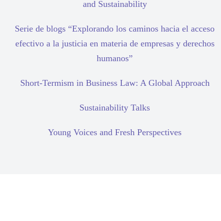
and Sustainability
Serie de blogs “Explorando los caminos hacia el acceso
efectivo a la justicia en materia de empresas y derechos
humanos”
Short-Termism in Business Law: A Global Approach
Sustainability Talks
Young Voices and Fresh Perspectives