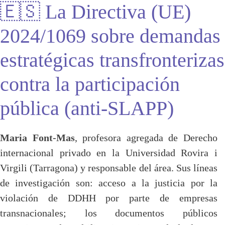
🇪🇸 La Directiva (UE)
2024/1069 sobre demandas
estratégicas transfronterizas
contra la participación
pública (anti-SLAPP)
Maria Font-Mas
, profesora agregada de Derecho
internacional privado en la Universidad Rovira i
Virgili (Tarragona) y responsable del área. Sus líneas
de investigación son: acceso a la justicia por la
violación de DDHH por parte de empresas
transnacionales; los documentos públicos