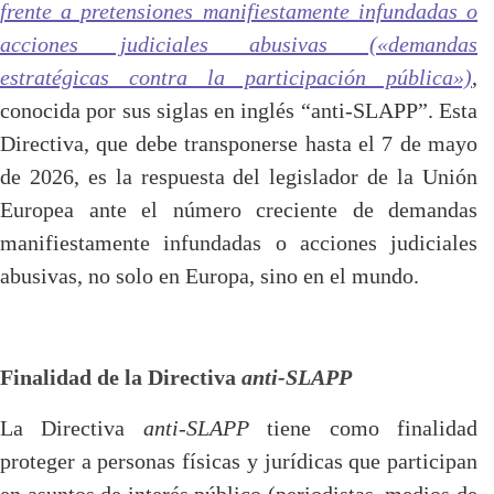
frente a pretensiones manifiestamente infundadas o
acciones judiciales abusivas («demandas
estratégicas contra la participación pública»)
,
conocida por sus siglas en inglés “anti-SLAPP”. Esta
Directiva, que debe transponerse hasta el 7 de mayo
de 2026, es la respuesta del legislador de la Unión
Europea ante el número creciente de demandas
manifiestamente infundadas o acciones judiciales
abusivas, no solo en Europa, sino en el mundo.
Finalidad de la Directiva
anti-SLAPP
La Directiva
anti-SLAPP
tiene como finalidad
proteger a personas físicas y jurídicas que participan