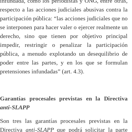
infundada, como los periodistas y ONG, entre otras,
respecto a las acciones judiciales abusivas contra la
participación pública: “las acciones judiciales que no
se interponen para hacer valer o ejercer realmente un
derecho, sino que tienen por objetivo principal
impedir, restringir o penalizar la participación
pública, a menudo explotando un desequilibrio de
poder entre las partes, y en los que se formulan
pretensiones infundadas” (art. 4.3).
Garantías procesales previstas en la Directiva
anti-SLAPP
Son tres las garantías procesales previstas en la
Directiva
anti-SLAPP
que podrá solicitar la parte