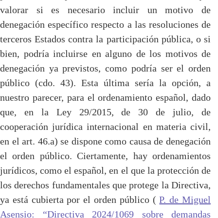
valorar si es necesario incluir un motivo de
denegación específico respecto a las resoluciones de
terceros Estados contra la participación pública, o si
bien, podría incluirse en alguno de los motivos de
denegación ya previstos, como podría ser el orden
público (cdo. 43). Esta última sería la opción, a
nuestro parecer, para el ordenamiento español, dado
que, en la Ley 29/2015, de 30 de julio, de
cooperación jurídica internacional en materia civil,
en el art. 46.a) se dispone como causa de denegación
el orden público. Ciertamente, hay ordenamientos
jurídicos, como el español, en el que la protección de
los derechos fundamentales que protege la Directiva,
ya está cubierta por el orden público (
P. de Miguel
Asensio: “Directiva 2024/1069 sobre demandas