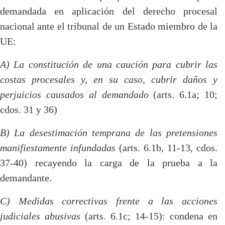
demandada en aplicación del derecho procesal
nacional ante el tribunal de un Estado miembro de la
UE:
A) La constitución de una caución para cubrir las
costas procesales y, en su caso, cubrir daños y
perjuicios causados al demandado
(arts. 6.1a; 10;
cdos. 31 y 36)
B) La desestimación temprana de las pretensiones
manifiestamente infundadas
(arts. 6.1b, 11-13, cdos.
37-40) recayendo la carga de la prueba a la
demandante.
C) Medidas correctivas frente a las acciones
judiciales abusivas
(arts. 6.1c; 14-15): condena en