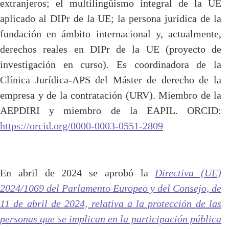
extranjeros; el multilingüismo integral de la UE
aplicado al DIPr de la UE; la persona jurídica de la
fundación en ámbito internacional y, actualmente,
derechos reales en DIPr de la UE (proyecto de
investigación en curso). Es coordinadora de la
Clínica Jurídica-APS del Máster de derecho de la
empresa y de la contratación (URV). Miembro de la
AEPDIRI y miembro de la EAPIL. ORCID:
https://orcid.org/0000-0003-0551-2809
En abril de 2024 se aprobó la
Directiva (UE)
2024/1069 del Parlamento Europeo y del Consejo,
de
11 de abril de 2024, relativa a la protección de las
personas que se implican en la participación pública