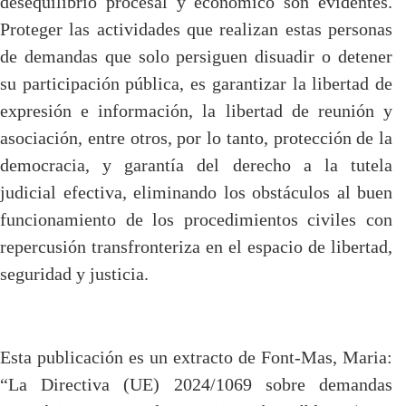
desequilibrio procesal y económico son evidentes.
Proteger las actividades que realizan estas personas
de demandas que solo persiguen disuadir o detener
su participación pública, es garantizar la libertad de
expresión e información, la libertad de reunión y
asociación, entre otros, por lo tanto, protección de la
democracia, y garantía del derecho a la tutela
judicial efectiva, eliminando los obstáculos al buen
funcionamiento de los procedimientos civiles con
repercusión transfronteriza en el espacio de libertad,
seguridad y justicia.
Esta publicación es un extracto de Font-Mas, Maria:
“La Directiva (UE) 2024/1069 sobre demandas