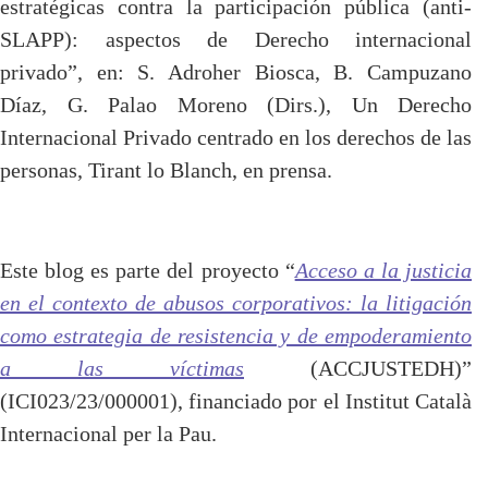
estratégicas contra la participación pública (anti-
SLAPP): aspectos de Derecho internacional
privado”, en: S. Adroher Biosca, B. Campuzano
Díaz, G. Palao Moreno (Dirs.), Un Derecho
Internacional Privado centrado en los derechos de las
personas, Tirant lo Blanch, en prensa.
Este blog es parte del proyecto “
Acceso a la justicia
en el contexto de abusos corporativos: la litigación
como estrategia de resistencia y de empoderamiento
a las víctimas
(ACCJUSTEDH)”
(ICI023/23/000001), financiado por el Institut Català
Internacional per la Pau.