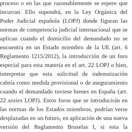
proceso o en las que razonablemente se espere que
incurran. Ello supondrá, en la Ley Orgánica del
Poder Judicial española (LOPJ) donde figuran las
normas de competencia judicial internacional que se
aplican cuando el domicilio del demandado no se
encuentra en un Estado miembro de la UE (art. 6
Reglamento 1215/2012), la introducción de un foro
especial para esta materia en el art. 22 LOPJ o bien,
interpretar que esta solicitud de indemnización
cabría como medida provisional o de aseguramiento
cuando el demandado tuviese bienes en España (art.
22
sexies
LOPJ). Estos foros que se introducirán en
las normas de los Estados miembros, podrían verse
desplazadas en un futuro, en aplicación de una nueva
versión del Reglamento Bruselas I, si esta la