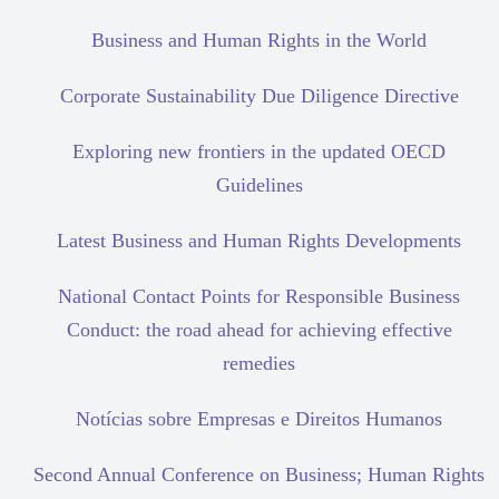
Business and Human Rights in the World
Corporate Sustainability Due Diligence Directive
Exploring new frontiers in the updated OECD
Guidelines
Latest Business and Human Rights Developments
National Contact Points for Responsible Business
Conduct: the road ahead for achieving effective
remedies
Notícias sobre Empresas e Direitos Humanos
Second Annual Conference on Business; Human Rights