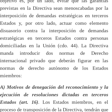
objetivo es, por un lado, evitar que las garantías
previstas en la Directiva sean menoscabadas por la
interposición de demandas estratégicas en terceros
Estados y, por otro lado, actuar como elemento
disuasorio contra la interposición de demandas
estratégicas en terceros Estados contra personas
domiciliadas en la Unión (cdo. 44). La Directiva
manda introducir dos normas de Derecho
internacional privado que deberán figurar en las
normas de derecho autónomo de los Estados
miembros:
A) Motivos de denegación del reconocimiento y la
ejecución de resoluciones dictadas en terceros
Estados (art. 16)
.
Los Estados miembros, en el
proceso de transposición de la Directiva, tendrán que