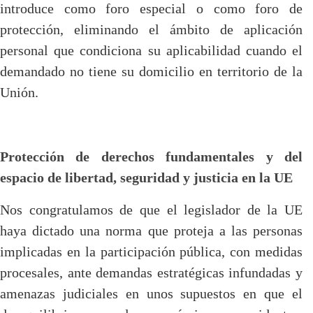
introduce como foro especial o como foro de
protección, eliminando el ámbito de aplicación
personal que condiciona su aplicabilidad cuando el
demandado no tiene su domicilio en territorio de la
Unión.
Protección de derechos fundamentales y del
espacio de libertad, seguridad y justicia en la UE
Nos congratulamos de que el legislador de la UE
haya dictado una norma que proteja a las personas
implicadas en la participación pública, con medidas
procesales, ante demandas estratégicas infundadas y
amenazas judiciales en unos supuestos en que el