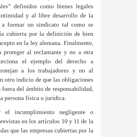
les” definidos como bienes legales
intimidad y al libre desarrollo de la
o a formar un sindicato tal como se
 cubierta por la definición de bien
oncepto en la ley alemana. Finalmente,
 proteger al reclamante y no a otra
rciona el ejemplo del derecho a
rotejan a los trabajadores y no al
n otro indicio de que las obligaciones
 fuera del ámbito de responsabilidad,
 persona física o jurídica.
 el incumplimiento negligente o
revistas en los artículos 10 y 11 de la
as que las empresas cubiertas por la