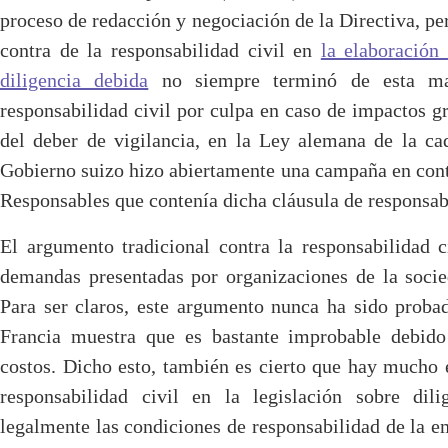
proceso de redacción y negociación de la Directiva, pe
contra de la responsabilidad civil en
la elaboración 
diligencia debida
no siempre terminó de esta man
responsabilidad civil por culpa en caso de impactos gr
del deber de vigilancia, en la Ley alemana de la ca
Gobierno suizo hizo abiertamente una campaña en cont
Responsables que contenía dicha cláusula de responsab
El argumento tradicional contra la responsabilidad 
demandas presentadas por organizaciones de la socie
Para ser claros, este argumento nunca ha sido probad
Francia muestra que es bastante improbable debido
costos. Dicho esto, también es cierto que hay mucho 
responsabilidad civil en la legislación sobre dili
legalmente las condiciones de responsabilidad de la e