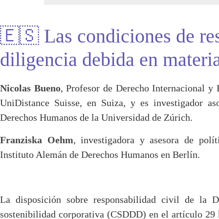
🇪🇸 Las condiciones de res
diligencia debida en materi
Nicolas Bueno
, Profesor de Derecho Internacional y 
UniDistance Suisse, en Suiza, y es investigador a
Derechos Humanos de la Universidad de Zúrich.
Franziska Oehm
, investigadora y asesora de polí
Instituto Alemán de Derechos Humanos en Berlín.
La disposición sobre responsabilidad civil de la D
sostenibilidad corporativa (CSDDD) en el artículo 29