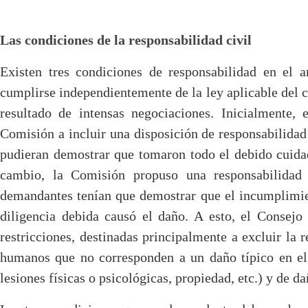
Las condiciones de la responsabilidad civil
Existen tres condiciones de responsabilidad en el
cumplirse independientemente de la ley aplicable del ca
resultado de intensas negociaciones. Inicialmente,
Comisión a incluir una disposición de responsabilidad 
pudieran demostrar que tomaron todo el debido cuidad
cambio, la Comisión propuso una responsabilidad
demandantes tenían que demostrar que el incumplimie
diligencia debida causó el daño. A esto, el Consej
restricciones, destinadas principalmente a excluir la 
humanos que no corresponden a un daño típico en el
lesiones físicas o psicológicas, propiedad, etc.) y de 