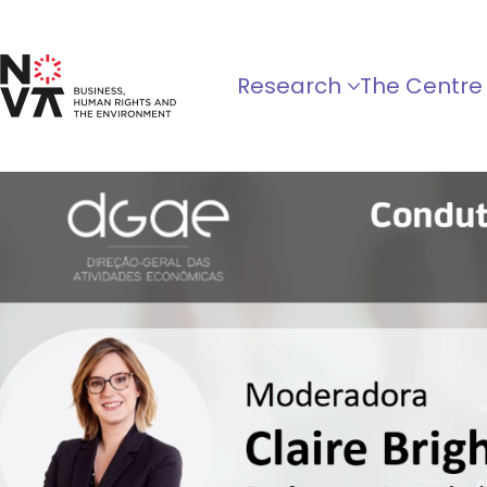
Research
The Centre