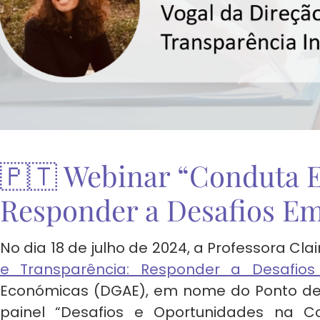
🇵🇹 Webinar “Conduta E
Responder a Desafios E
No dia 18 de julho de 2024, a Professora Clai
e Transparência: Responder a Desafios
Económicas (DGAE), em nome do Ponto de 
painel “Desafios e Oportunidades na C