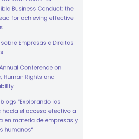
ible Business Conduct: the
ad for achieving effective
s
 sobre Empresas e Direitos
s
Annual Conference on
s; Human Rights and
bility
 blogs “Explorando los
hacia el acceso efectivo a
cia en materia de empresas y
s humanos”