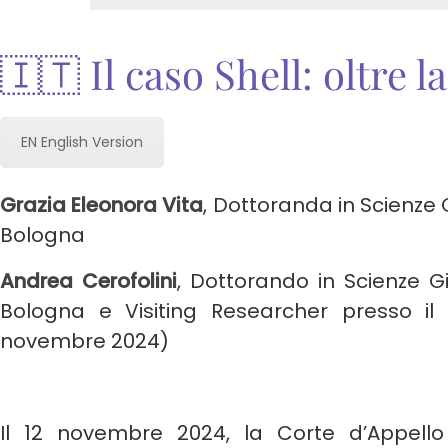
🇮🇹 Il caso Shell: oltre 
EN English Version
Grazia Eleonora Vita
, Dottoranda in Scienze G
Bologna
Andrea Cerofolini
, Dottorando in Scienze Gi
Bologna e Visiting Researcher presso i
novembre 2024)
Il 12 novembre 2024, la Corte d’Appell