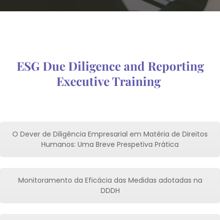
ESG Due Diligence and Reporting
Executive Training
O Dever de Diligência Empresarial em Matéria de Direitos
Humanos: Uma Breve Prespetiva Prática
Monitoramento da Eficácia das Medidas adotadas na
DDDH