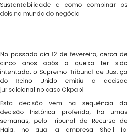
Sustentabilidade e como combinar os
dois no mundo do negócio
No passado dia 12 de fevereiro, cerca de
cinco anos após a queixa ter sido
intentada, o Supremo Tribunal de Justiça
do Reino Unido emitiu a decisão
jurisdicional no caso Okpabi.
Esta decisão vem na sequência da
decisão histórica proferida, há umas
semanas, pelo Tribunal de Recurso de
Haia, no qual a empresa Shell foi