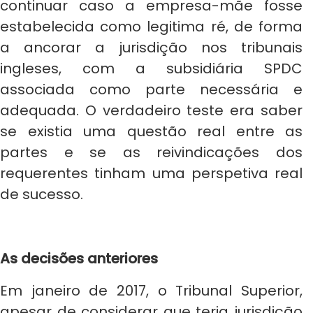
continuar caso a empresa-mãe fosse
estabelecida como legitima ré, de forma
a ancorar a jurisdição nos tribunais
ingleses, com a subsidiária SPDC
associada como parte necessária e
adequada. O verdadeiro teste era saber
se existia uma questão real entre as
partes e se as reivindicações dos
requerentes tinham uma perspetiva real
de sucesso.
As decisões anteriores
Em janeiro de 2017, o Tribunal Superior,
apesar de considerar que teria jurisdição