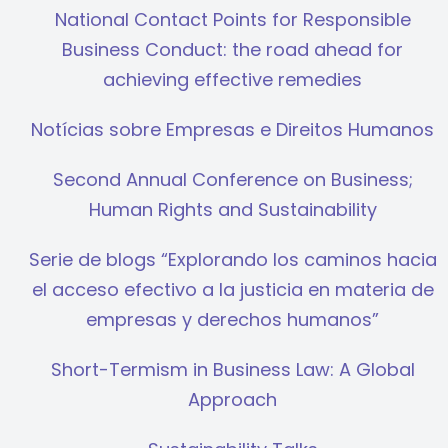
National Contact Points for Responsible
Business Conduct: the road ahead for
achieving effective remedies
Notícias sobre Empresas e Direitos Humanos
Second Annual Conference on Business;
Human Rights and Sustainability
Serie de blogs “Explorando los caminos hacia
el acceso efectivo a la justicia en materia de
empresas y derechos humanos”
Short-Termism in Business Law: A Global
Approach