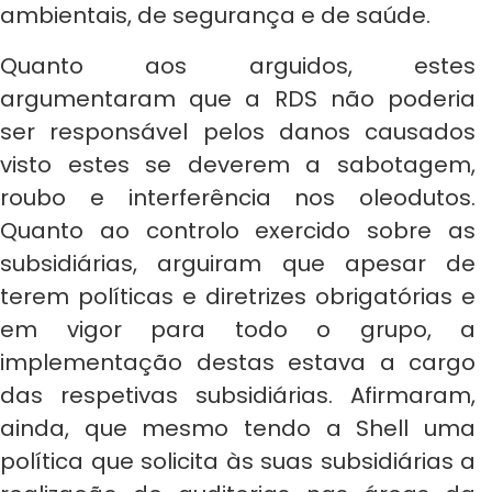
ambientais, de segurança e de saúde.
Quanto aos arguidos, estes
argumentaram que a RDS não poderia
ser responsável pelos danos causados
visto estes se deverem a sabotagem,
roubo e interferência nos oleodutos.
Quanto ao controlo exercido sobre as
subsidiárias, arguiram que apesar de
terem políticas e diretrizes obrigatórias e
em vigor para todo o grupo, a
implementação destas estava a cargo
das respetivas subsidiárias. Afirmaram,
ainda, que mesmo tendo a Shell uma
política que solicita às suas subsidiárias a