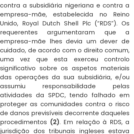
contra a subsidiária nigeriana e contra a
empresa-mãe, estabelecida no Reino
Unido, Royal Dutch Shell Plc (“RDS”). Os
requerentes argumentaram que a
empresa-mãe lhes devia um dever de
cuidado, de acordo com o direito comum,
uma vez que esta exerceu controlo
significativo sobre os aspetos materiais
das operações da sua subsidiária, e/ou
assumiu responsabilidade pelas
atividades da SPDC, tendo falhado em
proteger as comunidades contra o risco
de danos previsíveis decorrente daqueles
procedimentos
(2)
. Em relação à RDS, a
jurisdição dos tribunais ingleses estava