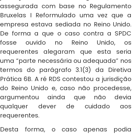
assegurada com base no Regulamento
Bruxelas I Reformulado uma vez que a
empresa estava sediada no Reino Unido.
De forma a que o caso contra a SPDC
fosse ouvido no Reino Unido, os
requerentes alegaram que esta seria
uma “parte necessária ou adequada” nos
termos do parágrafo 3.1(3) da Diretiva
Prática 6B. A ré RDS contestou a jurisdição
do Reino Unido e, caso não procedesse,
argumentou ainda que não devia
qualquer dever de cuidado aos
requerentes.
Desta forma, o caso apenas podia