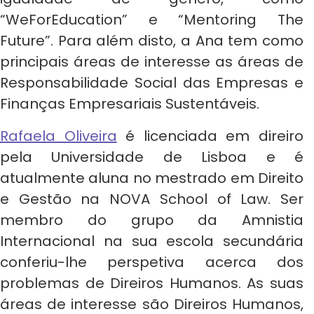
“WeForEducation” e “Mentoring The
Future”. Para além disto, a Ana tem como
principais áreas de interesse as áreas de
Responsabilidade Social das Empresas e
Finanças Empresariais Sustentáveis.
Rafaela Oliveira
é licenciada em direiro
pela Universidade de Lisboa e é
atualmente aluna no mestrado em Direito
e Gestão na NOVA School of Law. Ser
membro do grupo da Amnistia
Internacional na sua escola secundária
conferiu-lhe perspetiva acerca dos
problemas de Direiros Humanos. As suas
áreas de interesse são Direiros Humanos,