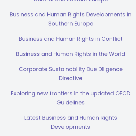
Business and Human Rights Developments in
Southern Europe
Business and Human Rights in Conflict
Business and Human Rights in the World
Corporate Sustainability Due Diligence
Directive
Exploring new frontiers in the updated OECD
Guidelines
Latest Business and Human Rights
Developments