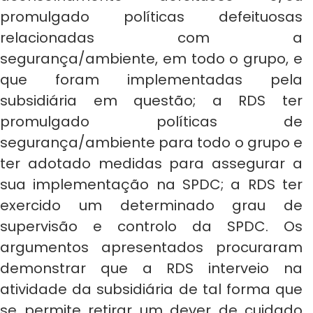
promulgado políticas defeituosas
relacionadas com a
segurança/ambiente, em todo o grupo, e
que foram implementadas pela
subsidiária em questão; a RDS ter
promulgado políticas de
segurança/ambiente para todo o grupo e
ter adotado medidas para assegurar a
sua implementação na SPDC; a RDS ter
exercido um determinado grau de
supervisão e controlo da SPDC. Os
argumentos apresentados procuraram
demonstrar que a RDS interveio na
atividade da subsidiária de tal forma que
se permite retirar um dever de cuidado