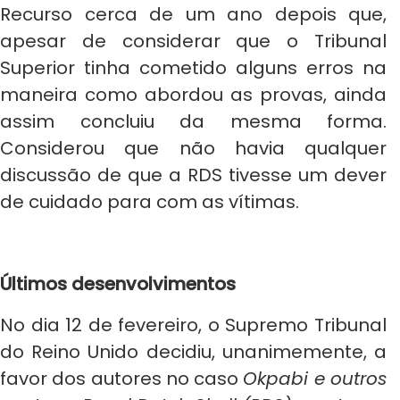
Recurso cerca de um ano depois que,
apesar de considerar que o Tribunal
Superior tinha cometido alguns erros na
maneira como abordou as provas, ainda
assim concluiu da mesma forma.
Considerou que não havia qualquer
discussão de que a RDS tivesse um dever
de cuidado para com as vítimas.
Últimos desenvolvimentos
No dia 12 de fevereiro, o Supremo Tribunal
do Reino Unido decidiu, unanimemente, a
favor dos autores no caso
Okpabi e outros