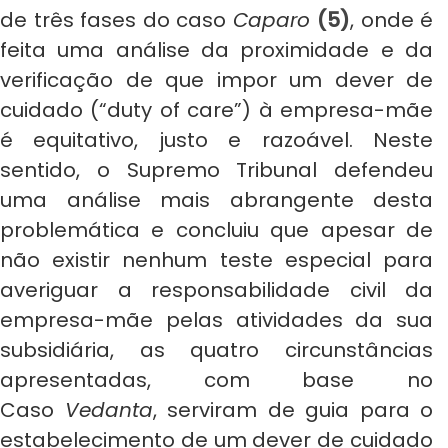
de três fases do caso
Caparo
(5)
, onde é
feita uma análise da proximidade e da
verificação de que impor um dever de
cuidado (“duty of care”) à empresa-mãe
é equitativo, justo e razoável. Neste
sentido, o Supremo Tribunal defendeu
uma análise mais abrangente desta
problemática e concluiu que apesar de
não existir nenhum teste especial para
averiguar a responsabilidade civil da
empresa-mãe pelas atividades da sua
subsidiária, as quatro circunstâncias
apresentadas, com base no
Caso
Vedanta
, serviram de guia para o
estabelecimento de um dever de cuidado