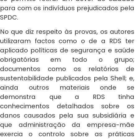
para com os indivíduos prejudicados pela
SPDC.
No que diz respeito às provas, os autores
utilizaram factos como o de a RDS ter
aplicado políticas de segurança e saúde
obrigatórias em todo o grupo;
documentos como os relatórios de
sustentabilidade publicados pela Shell; e,
ainda outros materiais onde se
demonstra que a RDS tinha
conhecimentos detalhados sobre os
danos causados pela sua subsidiária e
que administração da empresa-mãe
exercia o controlo sobre as práticas