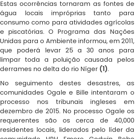
Estas ocorrências tornaram as fontes de
água locais impróprias tanto para
consumo como para atividades agrícolas
e piscatórias. O Programa das Nações
Unidas para o Ambiente informou, em 2011,
que poderá levar 25 a 30 anos para
limpar toda a poluição causada pelos
derrames no delta do rio Níger
(1)
.
No seguimento destes desastres, as
comunidades Ogale e Bille intentaram o
processo nos tribunais ingleses em
dezembro de 2015. No processo Ogale os
requerentes são os cerca de 40,000
residentes locais, liderados pelo líder da