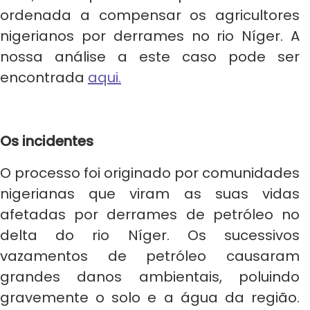
ordenada a compensar os agricultores
nigerianos por derrames no rio Níger. A
nossa análise a este caso pode ser
encontrada
aqui.
Os incidentes
O processo foi originado por comunidades
nigerianas que viram as suas vidas
afetadas por derrames de petróleo no
delta do rio Níger. Os sucessivos
vazamentos de petróleo causaram
grandes danos ambientais, poluindo
gravemente o solo e a água da região.