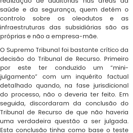
realização de auditorias nas áreas da
saúde e da segurança, quem detém o
controlo sobre os oleodutos e as
infraestruturas das subsidiárias são as
próprias e não a empresa-mãe.
O Supremo Tribunal foi bastante crítico da
decisão do Tribunal de Recurso. Primeiro
por este ter conduzido um “mini-
julgamento” com um inquérito factual
detalhado quando, na fase jurisdicional
do processo, não o deveria ter feito. Em
seguida, discordaram da conclusão do
Tribunal de Recurso de que não haveria
uma verdadeira questão a ser julgada.
Esta conclusão tinha como base o teste