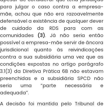
para julgar o caso contra a empresa-
mãe, achou que não era razoavelmente
defensável a existência de qualquer dever
de cuidado da RDS para com as
comunidades
(3)
. Já não seria então
possível a empresa-mãe servir de âncora
jurisdicional quanto às reivindicações
contra a sua subsidiária uma vez que as
condições expostas no artigo parágrafo
3.1(3) da Diretiva Prática 6B não estavam
preenchidas e a subsidiária SPCD não
seria uma “parte necessária e
adequada”.
A decisão foi mantida pelo Tribunal de