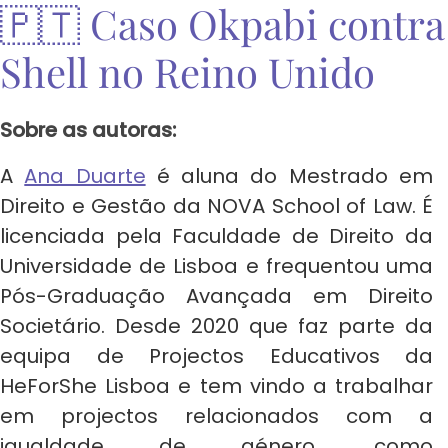
🇵🇹 Caso Okpabi contra
Shell no Reino Unido
Sobre as
autoras:
A
Ana Duarte
é aluna do Mestrado em
Direito e Gestão da NOVA School of Law. É
licenciada pela Faculdade de Direito da
Universidade de Lisboa e frequentou uma
Pós-Graduação Avançada em Direito
Societário. Desde 2020 que faz parte da
equipa de Projectos Educativos da
HeForShe Lisboa e tem vindo a trabalhar
em projectos relacionados com a
igualdade de género, como