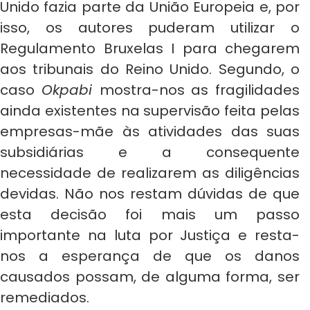
Unido fazia parte da União Europeia e, por
isso, os autores puderam utilizar o
Regulamento Bruxelas I para chegarem
aos tribunais do Reino Unido. Segundo, o
caso
Okpabi
mostra-nos as fragilidades
ainda existentes na supervisão feita pelas
empresas-mãe às atividades das suas
subsidiárias e a consequente
necessidade de realizarem as diligências
devidas. Não nos restam dúvidas de que
esta decisão foi mais um passo
importante na luta por Justiça e resta-
nos a esperança de que os danos
causados possam, de alguma forma, ser
remediados.