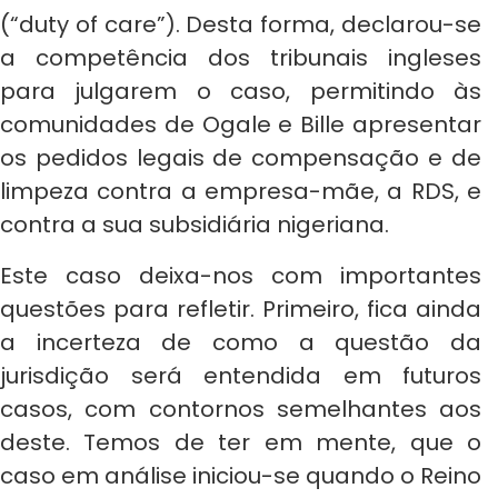
(“duty of care”). Desta forma, declarou-se
a competência dos tribunais ingleses
para julgarem o caso, permitindo às
comunidades de Ogale e Bille apresentar
os pedidos legais de compensação e de
limpeza contra a empresa-mãe, a RDS, e
contra a sua subsidiária nigeriana.
Este caso deixa-nos com importantes
questões para refletir. Primeiro, fica ainda
a incerteza de como a questão da
jurisdição será entendida em futuros
casos, com contornos semelhantes aos
deste. Temos de ter em mente, que o
caso em análise iniciou-se quando o Reino