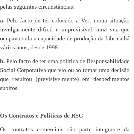
pelas seguintes circunstâncias:
a.
Pelo facto de ter colocado a Vert numa situação
invulgarmente difícil e imprevisível, uma vez que
ocupava toda a capacidade de produção da fábrica há
vários anos, desde 1998.
b.
Pelo facto de ter uma política de Responsabilidade
Social Corporativa que violou ao tomar uma decisão
que resultou (previsivelmente) em despedimentos
súbitos.
Os Contratos e Políticas de RSC
Os contratos comerciais são parte integrante da