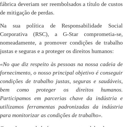
fábrica deveriam ser reembolsados a título de custos
de mitigação de perdas.
Na sua política de Responsabilidade Social
Corporativa (RSC), a G-Star comprometia-se,
nomeadamente, a promover condições de trabalho
justas e seguras e a proteger os direitos humanos:
«No que diz respeito às pessoas na nossa cadeia de
fornecimento, o nosso principal objetivo é conseguir
condições de trabalho justas, seguras e saudáveis,
bem como proteger os direitos humanos.
Participamos em parcerias chave da indústria e
utilizamos ferramentas padronizadas da indústria
para monitorizar as condições de trabalho».