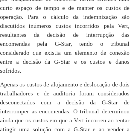
curto espaço de tempo e de manter os custos de
operação. Para o cálculo da indemnização são
discutidos inúmeros custos incorridos pela Vert,
resultantes da decisão de interrupção das
encomendas pela G-Star, tendo o tribunal
considerado que existia um elemento de conexão
entre a decisão da G-Star e os custos e danos
sofridos.
Apenas os custos de alojamento e deslocação de dois
trabalhadores e de auditoria foram considerados
desconectados com a decisão da G-Star de
interromper as encomendas. O tribunal determinou
ainda que os custos em que a Vert incorreu ao tentar
atingir uma solução com a G-Star e ao vender a