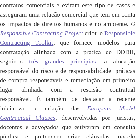
contratos comerciais e evitam este tipo de casos e
asseguram uma relação comercial que tem em conta
os impactos de direitos humanos e no ambiente.
O
Responsible Contracting Project
criou o
Responsible
Contracting Toolkit
, que fornece modelos para
contratação alinhada com a prática de DDDH,
seguindo
três grandes princípios
: a alocação
responsável do risco e de responsabilidade; práticas
de compra responsáveis e remediação em primeiro
lugar alinhada com a rescisão contratual
responsável. É também de destacar a recente
iniciativa de criação das
European Model
Contractual Clauses
, desenvolvidas por juristas,
docentes e advogados que estiveram em consulta
pública e pretendem criar cláusulas modelo