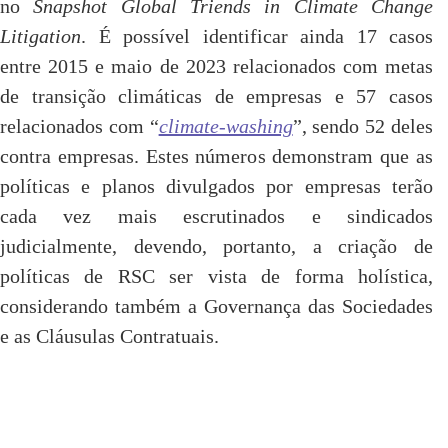
no
Snapshot Global Triends in Climate Change
Litigation
. É possível identificar ainda 17 casos
entre 2015 e maio de 2023 relacionados com metas
de transição climáticas de empresas e 57 casos
relacionados com “
climate-washing
”, sendo 52 deles
contra empresas. Estes números demonstram que as
políticas e planos divulgados por empresas terão
cada vez mais escrutinados e sindicados
judicialmente, devendo, portanto, a criação de
políticas de RSC ser vista de forma holística,
considerando também a Governança das Sociedades
e as Cláusulas Contratuais.