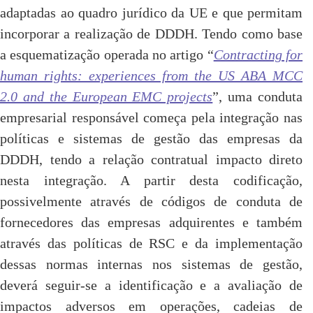
adaptadas ao quadro jurídico da UE e que permitam
incorporar a realização de DDDH. Tendo como base
a esquematização operada no artigo “
Contracting for
human rights: experiences from the US ABA MCC
2.0 and the European EMC projects
”, uma conduta
empresarial responsável começa pela integração nas
políticas e sistemas de gestão das empresas da
DDDH, tendo a relação contratual impacto direto
nesta integração. A partir desta codificação,
possivelmente através de códigos de conduta de
fornecedores das empresas adquirentes e também
através das políticas de RSC e da implementação
dessas normas internas nos sistemas de gestão,
deverá seguir-se a identificação e a avaliação de
impactos adversos em operações, cadeias de