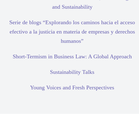
and Sustainability
Serie de blogs “Explorando los caminos hacia el acceso
efectivo a la justicia en materia de empresas y derechos
humanos”
Short-Termism in Business Law: A Global Approach
Sustainability Talks
Young Voices and Fresh Perspectives