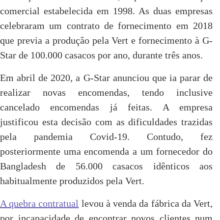
comercial estabelecida em 1998. As duas empresas
celebraram um contrato de fornecimento em 2018
que previa a produção pela Vert e fornecimento à G-
Star de 100.000 casacos por ano, durante três anos.
Em abril de 2020, a G-Star anunciou que ia parar de
realizar novas encomendas, tendo inclusive
cancelado encomendas já feitas. A empresa
justificou esta decisão com as dificuldades trazidas
pela pandemia Covid-19. Contudo, fez
posteriormente uma encomenda a um fornecedor do
Bangladesh de 56.000 casacos idênticos aos
habitualmente produzidos pela Vert.
A quebra contratual
levou à venda da fábrica da Vert,
por incapacidade de encontrar novos clientes num