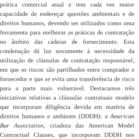
prática comercial atual e tem cada vez maior
capacidade de endereçar questões ambientais e de
direitos humanos, devendo ser utilizados como uma
ferramenta para melhorar as práticas de contratação
no âmbito das cadeias de fornecimento. Esta
condenação dá luz novamente à necessidade da
utilização de cláusulas de contratação responsável,
em que os riscos são partilhados entre comprador e
fornecedor e que se evita uma transferência de risco
para a parte mais vulnerável. Destacamos três
iniciativas relativas a cláusulas contratuais modelo
que incorporam diligência devida em matéria de
direitos humanos e ambiente (DDDH): a
American
Bar Association
, criadora das American Model
Contractual Clauses, que incorporam DDDH nos