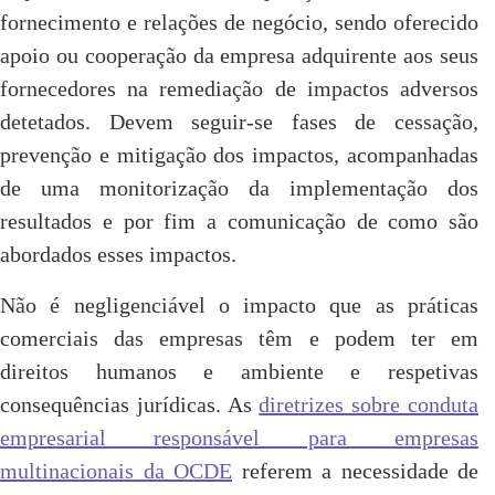
fornecimento e relações de negócio, sendo oferecido
apoio ou cooperação da empresa adquirente aos seus
fornecedores na remediação de impactos adversos
detetados. Devem seguir-se fases de cessação,
prevenção e mitigação dos impactos, acompanhadas
de uma monitorização da implementação dos
resultados e por fim a comunicação de como são
abordados esses impactos.
Não é negligenciável o impacto que as práticas
comerciais das empresas têm e podem ter em
direitos humanos e ambiente e respetivas
consequências jurídicas. As
diretrizes sobre conduta
empresarial responsável para empresas
multinacionais da OCDE
referem a necessidade de