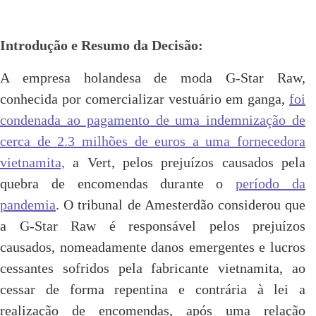
Introdução e Resumo da Decisão:
A empresa holandesa de moda G-Star Raw,
conhecida por comercializar vestuário em ganga,
foi
condenada ao pagamento de uma indemnização de
cerca de 2.3 milhões de euros a uma fornecedora
vietnamita,
a Vert, pelos prejuízos causados pela
quebra de encomendas durante o
período da
pandemia
. O tribunal de Amesterdão considerou que
a G-Star Raw é responsável pelos prejuízos
causados, nomeadamente danos emergentes e lucros
cessantes sofridos pela fabricante vietnamita, ao
cessar de forma repentina e contrária à lei a
realização de encomendas, após uma relação