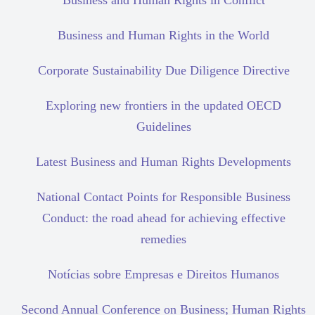
Business and Human Rights in Conflict
Business and Human Rights in the World
Corporate Sustainability Due Diligence Directive
Exploring new frontiers in the updated OECD
Guidelines
Latest Business and Human Rights Developments
National Contact Points for Responsible Business
Conduct: the road ahead for achieving effective
remedies
Notícias sobre Empresas e Direitos Humanos
Second Annual Conference on Business; Human Rights