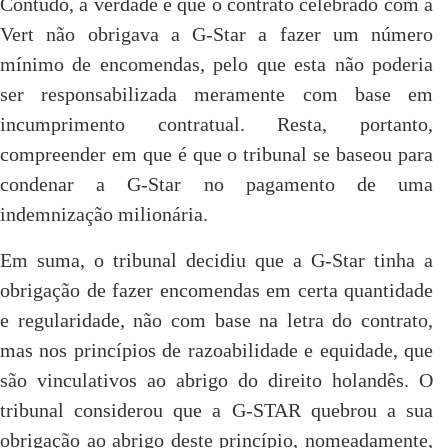
Contudo, a verdade é que o contrato celebrado com a
Vert não obrigava a G-Star a fazer um número
mínimo de encomendas, pelo que esta não poderia
ser responsabilizada meramente com base em
incumprimento contratual. Resta, portanto,
compreender em que é que o tribunal se baseou para
condenar a G-Star no pagamento de uma
indemnização milionária.
Em suma, o tribunal decidiu que a G-Star tinha a
obrigação de fazer encomendas em certa quantidade
e regularidade, não com base na letra do contrato,
mas nos princípios de razoabilidade e equidade, que
são vinculativos ao abrigo do direito holandês. O
tribunal considerou que a G-STAR quebrou a sua
obrigação ao abrigo deste princípio, nomeadamente,