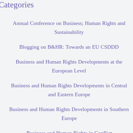
Categories
Annual Conference on Business; Human Rights and
Sustainability
Blogging on B&HR: Towards an EU CSDDD
Business and Human Rights Developments at the
European Level
Business and Human Rights Developments in Central
and Eastern Europe
Business and Human Rights Developments in Southern
Europe