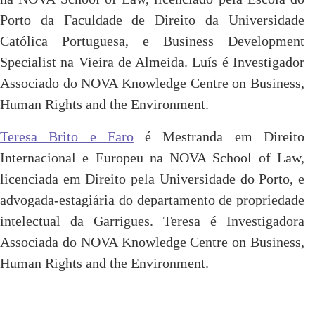
Porto da Faculdade de Direito da Universidade
Católica Portuguesa, e Business Development
Specialist na Vieira de Almeida. Luís é Investigador
Associado do NOVA Knowledge Centre on Business,
Human Rights and the Environment.
Teresa Brito e Faro
é Mestranda em Direito
Internacional e Europeu na NOVA School of Law,
licenciada em Direito pela Universidade do Porto, e
advogada-estagiária do departamento de propriedade
intelectual da Garrigues. Teresa é Investigadora
Associada do NOVA Knowledge Centre on Business,
Human Rights and the Environment.