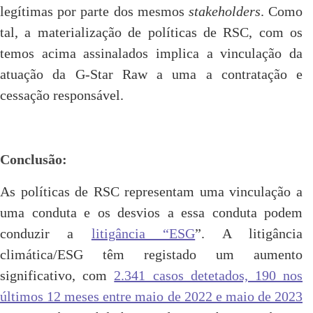
legítimas por parte dos mesmos
stakeholders
. Como
tal, a materialização de políticas de RSC, com os
temos acima assinalados implica a vinculação da
atuação da G-Star Raw a uma a contratação e
cessação responsável.
Conclusão:
As políticas de RSC representam uma vinculação a
uma conduta e os desvios a essa conduta podem
conduzir a
litigância “ESG
”. A litigância
climática/ESG têm registado um aumento
significativo, com
2.341 casos detetados, 190 nos
últimos 12 meses entre maio de 2022 e maio de 2023