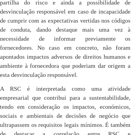
partilha do risco e ainda a possibilidade de
desvinculação responsável em caso de incapacidade
de cumprir com as expectativas vertidas nos códigos
de conduta, dando destaque mais uma vez à
necessidade de informar previamente os
fornecedores. No caso em concreto, não foram
apontados impactos adversos de direitos humanos e
ambiente à fornecedora que poderiam dar origem a
esta desvinculação responsável.
A RSC é interpretada como uma atividade
empresarial que contribui para a sustentabilidade,
tendo em consideração os impactos, económicos,
sociais e ambientais de decisões de negócio que
ultrapassem os requisitos legais mínimos. É também
de destacar a correlação entre RSC e