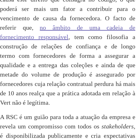
poderá ser mais um fator a contribuir para o
vencimento de causa da fornecedora. O facto de
referir que,
no âmbito de uma cadeia de
fornecimento responsável
, tem como filosofia a
construção de relações de confiança e de longo
termo com fornecedores de forma a assegurar a
qualidade e a entrega das coleções e ainda de que
metade do volume de produção é assegurado por
fornecedores cuja relação contratual perdura há mais
de 10 anos realça que a prática adotada em relação à
Vert não é legítima.
A RSC é um guião para toda a atuação da empresa e
revela um compromisso com todos os
stakeholders,
é disponibilizada publicamente e cria expectativas